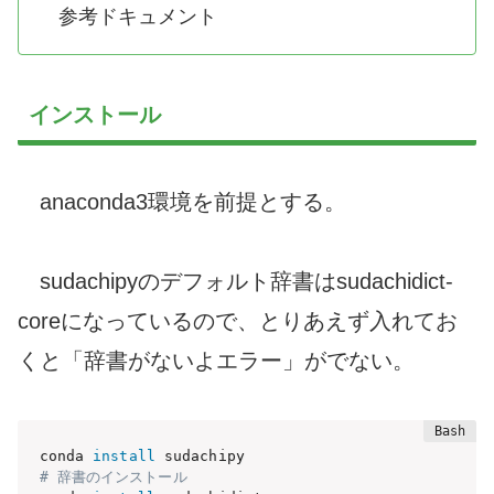
参考ドキュメント
インストール
anaconda3環境を前提とする。
sudachipyのデフォルト辞書はsudachidict-
coreになっているので、とりあえず入れてお
くと「辞書がないよエラー」がでない。
conda 
install
# 辞書のインストール