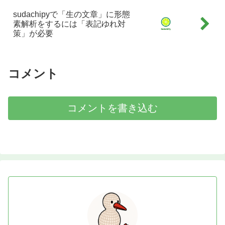
sudachipyで「生の文章」に形態
素解析をするには「表記ゆれ対
策」が必要
コメント
コメントを書き込む