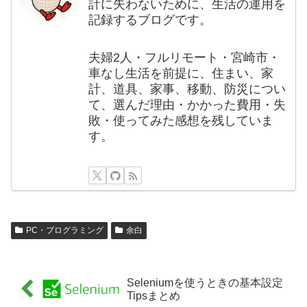
計に失わないために、生活の運用を
記録するブログです。
夫婦2人・フルリモート・宮崎市・
車なし生活を前提に、住まい、家
計、道具、家事、移動、防災につい
て、選んだ理由・かかった費用・失
敗・使ってみた感想を残していま
す。
PC・プログラミング
余白
Seleniumを使うときの基本設定
Tipsまとめ