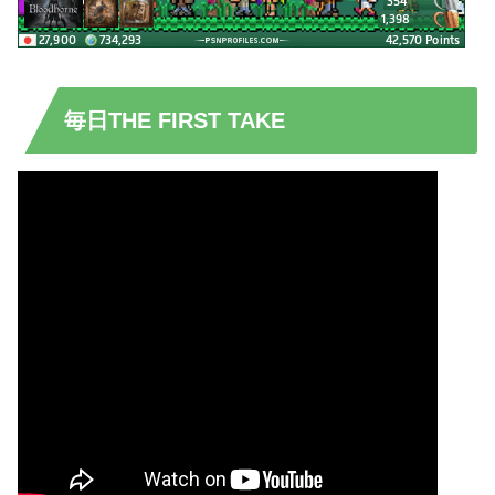
毎日THE FIRST TAKE