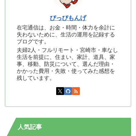
ぴっぴもんげ
在宅通信は、お金・時間・体力を余計に
失わないために、生活の運用を記録する
ブログです。
夫婦2人・フルリモート・宮崎市・車なし
生活を前提に、住まい、家計、道具、家
事、移動、防災について、選んだ理由・
かかった費用・失敗・使ってみた感想を
残しています。
人気記事