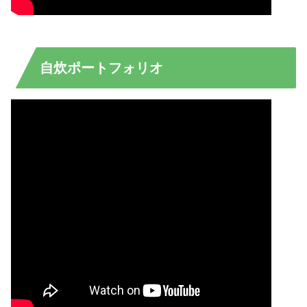
自炊ポートフォリオ