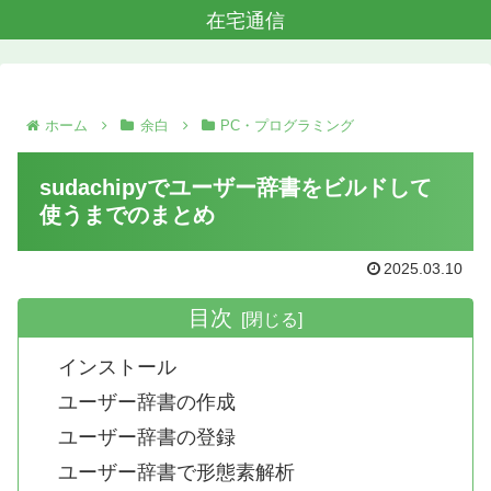
在宅通信
ホーム
余白
PC・プログラミング
sudachipyでユーザー辞書をビルドして
使うまでのまとめ
2025.03.10
目次
インストール
ユーザー辞書の作成
ユーザー辞書の登録
ユーザー辞書で形態素解析