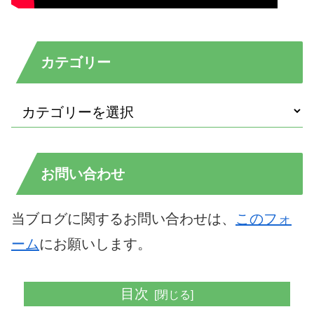
カテゴリー
お問い合わせ
当ブログに関するお問い合わせは、
このフォ
ーム
にお願いします。
目次