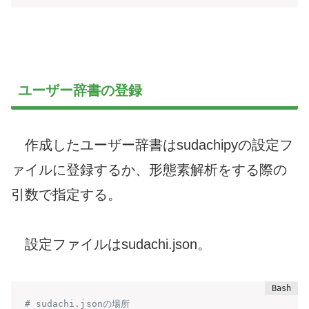
ユーザー辞書の登録
作成したユーザー辞書はsudachipyの設定フ
ァイルに登録するか、形態素解析をする際の
引数で指定する。
設定ファイルはsudachi.json。
# sudachi.jsonの場所