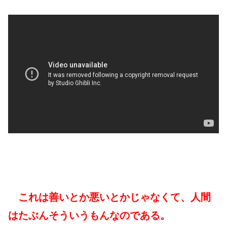
これは善いとか悪いとかじゃなくて、人間
はたぶんそういうもんなのである。