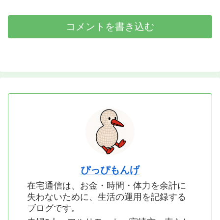
コメントを書き込む
ぴっぴもんげ
在宅通信は、お金・時間・体力を余計に
失わないために、生活の運用を記録する
ブログです。