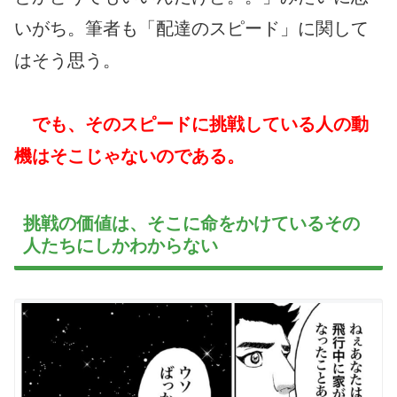
いがち。筆者も「配達のスピード」に関して
はそう思う。
でも、そのスピードに挑戦している人の動
機はそこじゃないのである。
挑戦の価値は、そこに命をかけているその
人たちにしかわからない