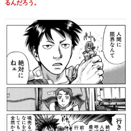
るんだろう。