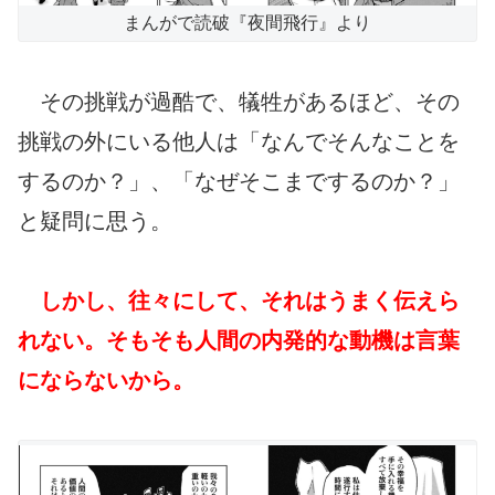
まんがで読破『夜間飛行』より
その挑戦が過酷で、犠牲があるほど、その
挑戦の外にいる他人は「なんでそんなことを
するのか？」、「なぜそこまでするのか？」
と疑問に思う。
しかし、往々にして、それはうまく伝えら
れない。そもそも人間の内発的な動機は言葉
にならないから。