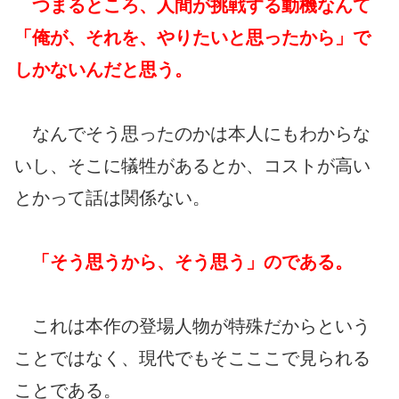
つまるところ、人間が挑戦する動機なんて
「俺が、それを、やりたいと思ったから」で
しかないんだと思う。
なんでそう思ったのかは本人にもわからな
いし、そこに犠牲があるとか、コストが高い
とかって話は関係ない。
「そう思うから、そう思う」のである。
これは本作の登場人物が特殊だからという
ことではなく、現代でもそこここで見られる
ことである。