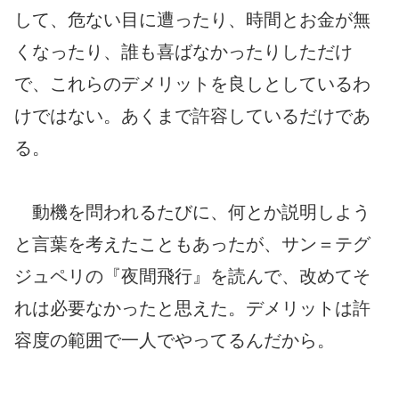
して、危ない目に遭ったり、時間とお金が無
くなったり、誰も喜ばなかったりしただけ
で、これらのデメリットを良しとしているわ
けではない。あくまで許容しているだけであ
る。
動機を問われるたびに、何とか説明しよう
と言葉を考えたこともあったが、サン＝テグ
ジュペリの『夜間飛行』を読んで、改めてそ
れは必要なかったと思えた。デメリットは許
容度の範囲で一人でやってるんだから。