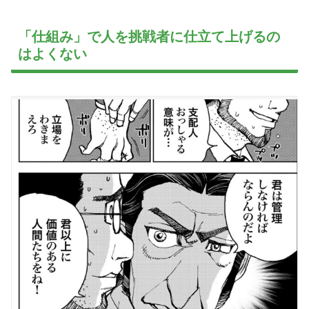
「仕組み」で人を挑戦者に仕立て上げるの
はよくない