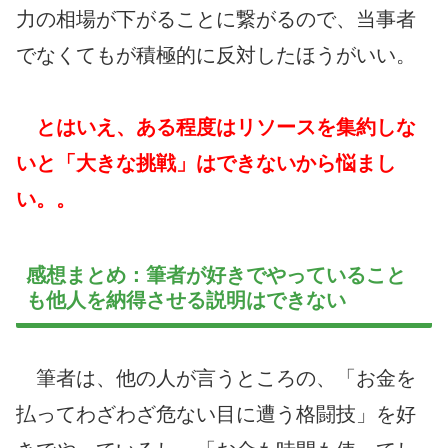
力の相場が下がることに繋がるので、当事者
でなくてもが積極的に反対したほうがいい。
とはいえ、ある程度はリソースを集約しな
いと「大きな挑戦」はできないから悩まし
い。。
感想まとめ：筆者が好きでやっていること
も他人を納得させる説明はできない
筆者は、他の人が言うところの、「お金を
払ってわざわざ危ない目に遭う格闘技」を好