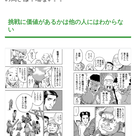
挑戦に価値があるかは他の人にはわからな
い