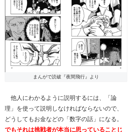
まんがで読破『夜間飛行』より
他人にわかるように説明するには、「論
理」を使って説明しなければならないので、
どうしてもお金などの「数字の話」になる。
でもそれは挑戦者が本当に思っていることじ