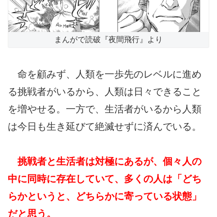
まんがで読破『夜間飛行』より
命を顧みず、人類を一歩先のレベルに進め
る挑戦者がいるから、人類は日々できること
を増やせる。一方で、生活者がいるから人類
は今日も生き延びて絶滅せずに済んでいる。
挑戦者と生活者は対極にあるが、個々人の
中に同時に存在していて、多くの人は「どち
らかというと、どちらかに寄っている状態」
だと思う。