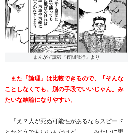
まんがで読破『夜間飛行』より
また「論理」は比較できるので、「そんな
ことしなくても、別の手段でいいじゃん」み
たいな結論になりやすい。
「え？人が死ぬ可能性があるならスピード
とかどうでもいいんだけど。。」みたいに思