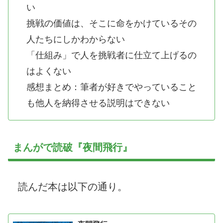
い
挑戦の価値は、そこに命をかけているその
人たちにしかわからない
「仕組み」で人を挑戦者に仕立て上げるの
はよくない
感想まとめ：筆者が好きでやっていること
も他人を納得させる説明はできない
まんがで読破『夜間飛行』
読んだ本は以下の通り。