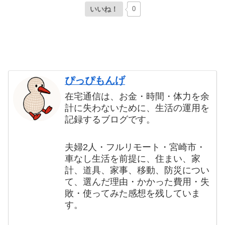
いいね！
0
ぴっぴもんげ
在宅通信は、お金・時間・体力を余
計に失わないために、生活の運用を
記録するブログです。
夫婦2人・フルリモート・宮崎市・
車なし生活を前提に、住まい、家
計、道具、家事、移動、防災につい
て、選んだ理由・かかった費用・失
敗・使ってみた感想を残していま
す。