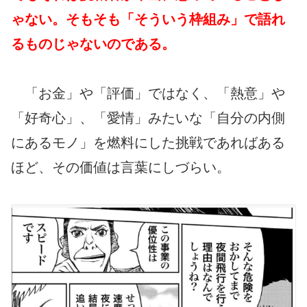
ゃない。そもそも「そういう枠組み」で語れ
るものじゃないのである。
「お金」や「評価」ではなく、「熱意」や
「好奇心」、「愛情」みたいな「自分の内側
にあるモノ」を燃料にした挑戦であればある
ほど、その価値は言葉にしづらい。