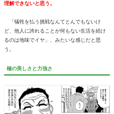
理解できないと思う。
「犠牲を払う挑戦なんてとんでもないけ
ど、他人に誇れることが何もない生活を続け
るのは地味でイヤ」、みたいな感じだと思
う。
極の美しさと力強さ