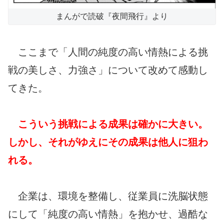
まんがで読破『夜間飛行』より
ここまで「人間の純度の高い情熱による挑
戦の美しさ、力強さ」について改めて感動し
てきた。
こういう挑戦による成果は確かに大きい。
しかし、それがゆえにその成果は他人に狙わ
れる。
企業は、環境を整備し、従業員に洗脳状態
にして「純度の高い情熱」を抱かせ、過酷な