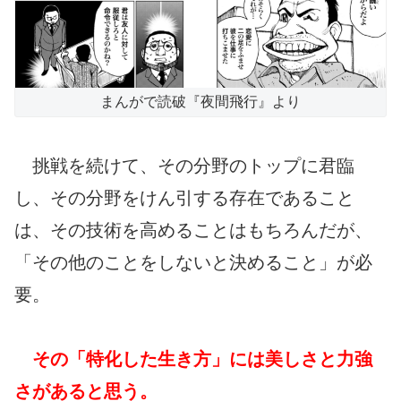
まんがで読破『夜間飛行』より
挑戦を続けて、その分野のトップに君臨
し、その分野をけん引する存在であること
は、その技術を高めることはもちろんだが、
「その他のことをしないと決めること」が必
要。
その「特化した生き方」には美しさと力強
さがあると思う。