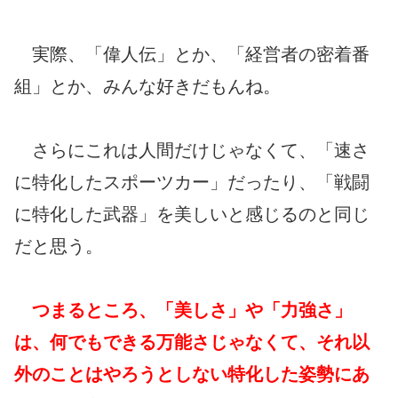
実際、「偉人伝」とか、「経営者の密着番
組」とか、みんな好きだもんね。
さらにこれは人間だけじゃなくて、「速さ
に特化したスポーツカー」だったり、「戦闘
に特化した武器」を美しいと感じるのと同じ
だと思う。
つまるところ、「美しさ」や「力強さ」
は、何でもできる万能さじゃなくて、それ以
外のことはやろうとしない特化した姿勢にあ