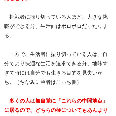
挑戦者に振り切っている人ほど、大きな挑
戦ができる分、生活面はボロボロだったりす
る。
一方で、生活者に振り切っている人は、自
分でより快適な生活を追求できる分、地味す
ぎて時には自分でも生きる目的を見失いが
ち。（ちなみに筆者はこっち側）
多くの人は無自覚に「これらの中間地点」
に居るので、どちらの極についてもあんまり