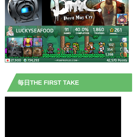
毎日THE FIRST TAKE