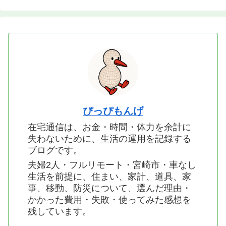
ぴっぴもんげ
在宅通信は、お金・時間・体力を余計に
失わないために、生活の運用を記録する
ブログです。
夫婦2人・フルリモート・宮崎市・車なし
生活を前提に、住まい、家計、道具、家
事、移動、防災について、選んだ理由・
かかった費用・失敗・使ってみた感想を
残しています。