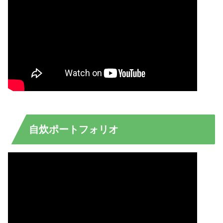
自炊ポートフォリオ