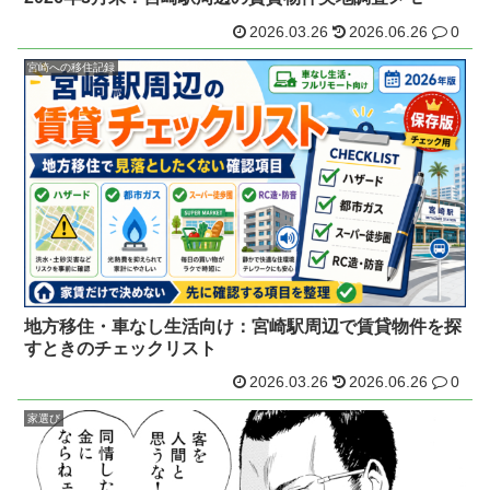
2026.03.26
2026.06.26
0
宮崎への移住記録
地方移住・車なし生活向け：宮崎駅周辺で賃貸物件を探
すときのチェックリスト
2026.03.26
2026.06.26
0
家選び