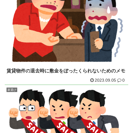
賃貸物件の退去時に敷金をぼったくられないためのメモ
2023.09.05
0
家選び