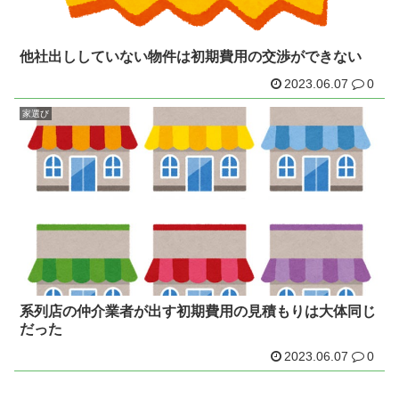
他社出ししていない物件は初期費用の交渉ができない
2023.06.07
0
家選び
系列店の仲介業者が出す初期費用の見積もりは大体同じ
だった
2023.06.07
0