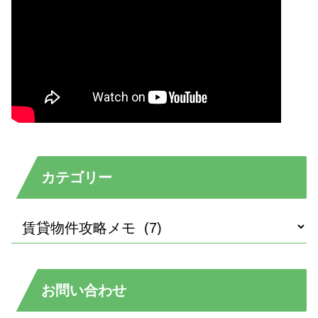
カテゴリー
お問い合わせ