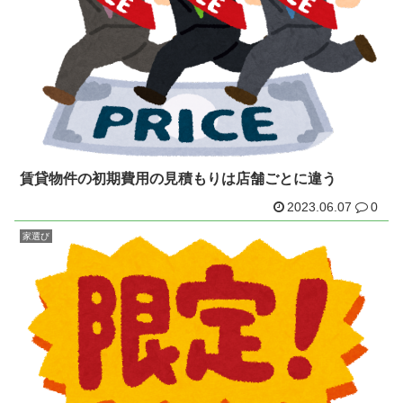
賃貸物件の初期費用の見積もりは店舗ごとに違う
2023.06.07
0
家選び