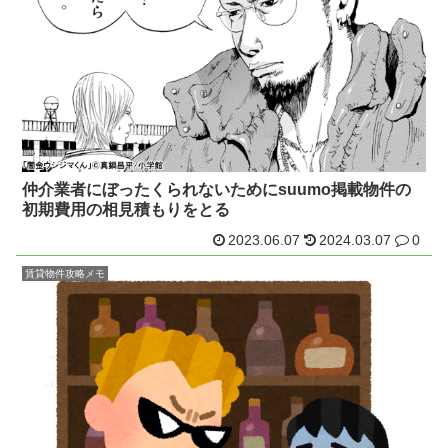
仲介業者にぼったくられないためにsuumo掲載物件の
初期費用の相見積もりをとる
2023.06.07
2024.03.07
0
賃貸物件攻略メモ