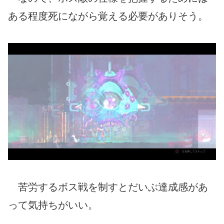
ある程度死にながら覚える必要がありそう。
苦労するボス戦を制すとだいぶ達成感があ
って気持ちがいい。