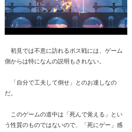
初見では不意に訪れるボス戦には、ゲーム
側からは特になんの説明もされない。
「自分で工夫して倒せ」とのお達しなの
だ。
このゲームの道中は「死んで覚える」とい
う性質のものではないので、「死にゲー」感