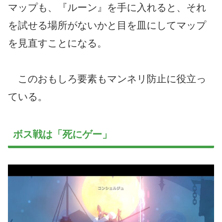
マップも、『ルーン』を手に入れると、それ
を試せる場所がないかと目を皿にしてマップ
を見直すことになる。
このおもしろ要素もマンネリ防止に役立っ
ている。
ボス戦は「死にゲー」