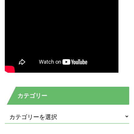
カテゴリー