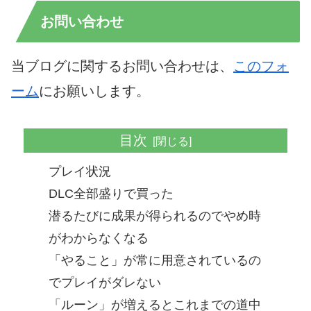
お問い合わせ
当ブログに関するお問い合わせは、
このフォ
ーム
にお願いします。
目次
プレイ状況
DLC全部盛りで買った
潜るたびに成果が得られるのでやめ時
がわからなくなる
「やること」が常に用意されているの
でプレイがダレない
「ルーン」が増えるとこれまでの道中