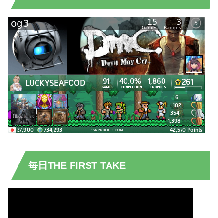
毎日THE FIRST TAKE