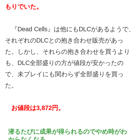
もりでいた。
『Dead Cells』は他にもDLCがあるようで、
それぞれのDLCとの抱き合わせ販売があっ
た。しかし、それらの抱き合わせを買うより
も、DLC全部盛りの方が値段が安かったの
で、未プレイにも関わらず全部盛りを買っ
た。
お値段は3,872円。
潜るたびに成果が得られるのでやめ時がわ
からなくなる