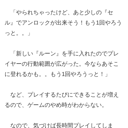
「やられちゃったけど、あと少しの『セ
ル』でアンロックが出来そう！もう1回やろう
っと。。」
「新しい『ルーン』を手に入れたのでプレ
イヤーの行動範囲が広がった。今ならあそこ
に登れるかも。。もう1回やろうっと！」
など、プレイするたびにできることが増え
るので、ゲームのやめ時がわからない。
なので、気づけば長時間プレイしてしま