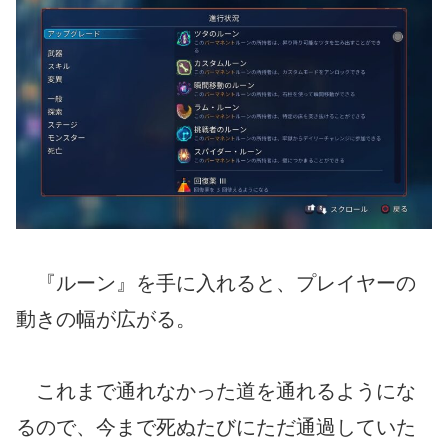
『ルーン』を手に入れると、プレイヤーの
動きの幅が広がる。
これまで通れなかった道を通れるようにな
るので、今まで死ぬたびにただ通過していた