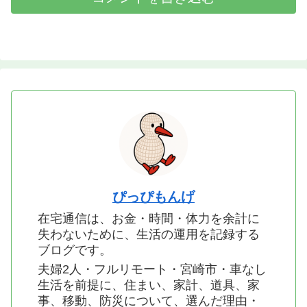
ぴっぴもんげ
在宅通信は、お金・時間・体力を余計に
失わないために、生活の運用を記録する
ブログです。
夫婦2人・フルリモート・宮崎市・車なし
生活を前提に、住まい、家計、道具、家
事、移動、防災について、選んだ理由・