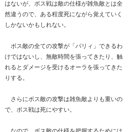
はないが、ボス戦は敵の仕様が雑魚敵とは全
然違うので、ある程度死にながら覚えていく
しかないかもしれない。
ボス敵の全ての攻撃が「パリィ」できるわ
けではないし、無敵時間を張ってきたり、触
れるとダメージを受けるオーラを張ってきた
りする。
さらにボス敵の攻撃は雑魚敵よりも重いの
で、ボス戦は死にやすい。
なので、ボス敵の仕様を把握するためには