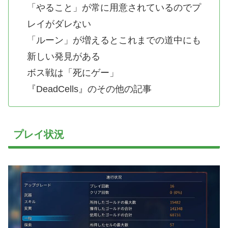
「やること」が常に用意されているのでプ
レイがダレない
「ルーン」が増えるとこれまでの道中にも
新しい発見がある
ボス戦は「死にゲー」
『DeadCells』のその他の記事
プレイ状況