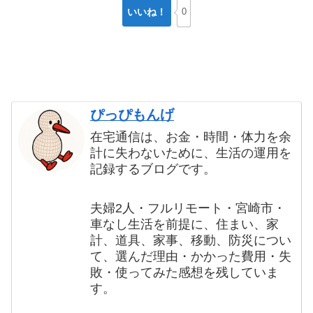
いいね！
0
ぴっぴもんげ
在宅通信は、お金・時間・体力を余
計に失わないために、生活の運用を
記録するブログです。
夫婦2人・フルリモート・宮崎市・
車なし生活を前提に、住まい、家
計、道具、家事、移動、防災につい
て、選んだ理由・かかった費用・失
敗・使ってみた感想を残していま
す。