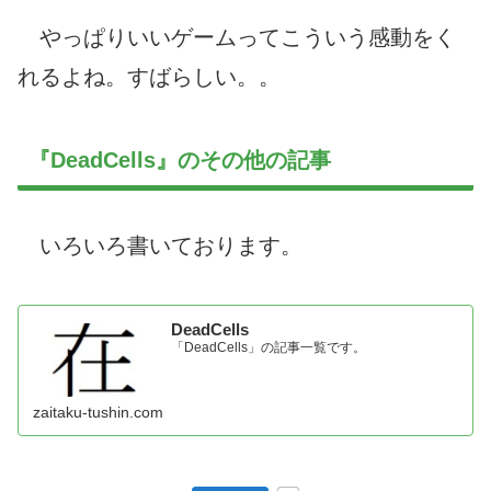
やっぱりいいゲームってこういう感動をく
れるよね。すばらしい。。
『DeadCells』のその他の記事
いろいろ書いております。
DeadCells
「DeadCells」の記事一覧です。
zaitaku-tushin.com