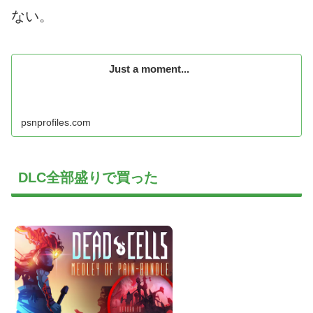
ない。
Just a moment...
psnprofiles.com
DLC全部盛りで買った