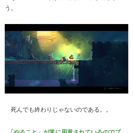
う。
死んでも終わりじゃないのである。。
「やること」が常に用意されているのでプ