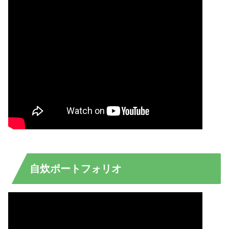
自炊ポートフォリオ