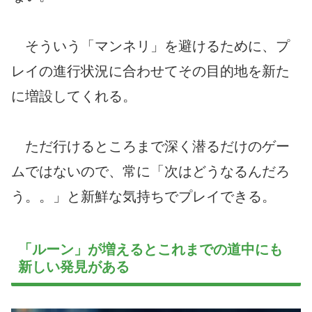
そういう「マンネリ」を避けるために、プ
レイの進行状況に合わせてその目的地を新た
に増設してくれる。
ただ行けるところまで深く潜るだけのゲー
ムではないので、常に「次はどうなるんだろ
う。。」と新鮮な気持ちでプレイできる。
「ルーン」が増えるとこれまでの道中にも
新しい発見がある