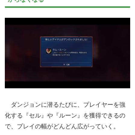
ダンジョンに潜るたびに、プレイヤーを強
化する『セル』や『ルーン』を獲得できるの
で、プレイの幅がどんどん広がっていく。