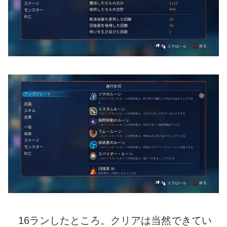
16ランしたところ。クリアは当然できてい