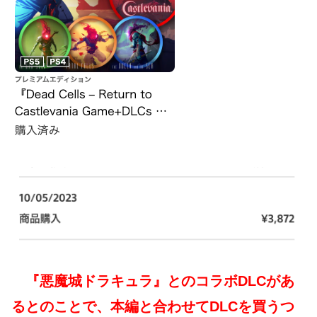
『悪魔城ドラキュラ』とのコラボDLCがあ
るとのことで、本編と合わせてDLCを買うつ