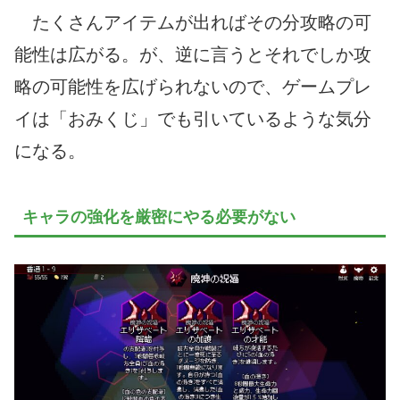
たくさんアイテムが出ればその分攻略の可
能性は広がる。が、逆に言うとそれでしか攻
略の可能性を広げられないので、ゲームプレ
イは「おみくじ」でも引いているような気分
になる。
キャラの強化を厳密にやる必要がない