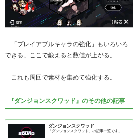
「プレイアブルキャラの強化」もいろいろ
できる。ここで鍛えると数値が上がる。
これも周回で素材を集めて強化する。
『ダンジョンスクワッド』のその他の記事
ダンジョンスクワッド
「ダンジョンスクワッド」の記事一覧です。