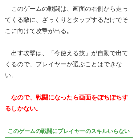
このゲームの戦闘は、画面の右側から走っ
てくる敵に、ざっくりとタップするだけでそ
こに向けて攻撃が出る。
出す攻撃は、「今使える技」が自動で出て
くるので、プレイヤーが選ぶことはできな
い。
なので、戦闘になったら画面をぽちぽちす
るしかない。
このゲームの戦闘にプレイヤーのスキルいらない