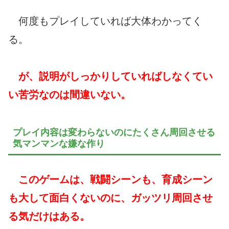
何度もプレイしていれば大体わかってく
る。
が、説明がしっかりしていればしなくてい
い苦労なのは間違いない。
プレイ内容は変わらないのにたくさん周回させる
気マンマンな嫌な作り
このゲームは、戦闘シーンも、育成シーン
も大して面白くないのに、ガッツリ周回させ
る気だけはある。