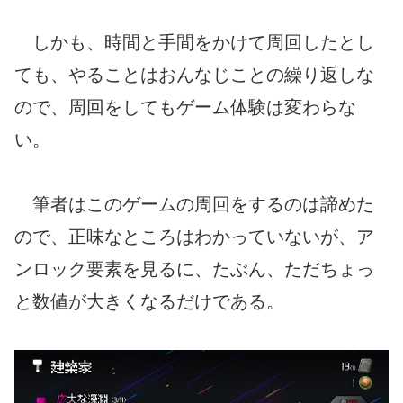
しかも、時間と手間をかけて周回したとし
ても、やることはおんなじことの繰り返しな
ので、周回をしてもゲーム体験は変わらな
い。
筆者はこのゲームの周回をするのは諦めた
ので、正味なところはわかっていないが、ア
ンロック要素を見るに、たぶん、ただちょっ
と数値が大きくなるだけである。