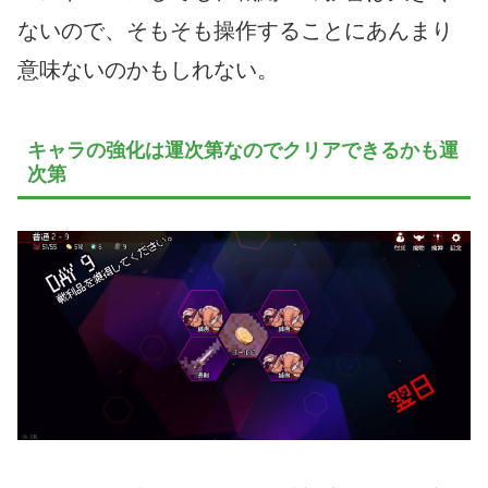
ないので、そもそも操作することにあんまり
意味ないのかもしれない。
キャラの強化は運次第なのでクリアできるかも運
次第