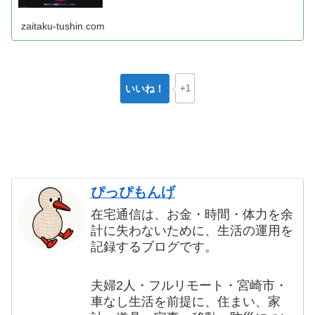
zaitaku-tushin.com
いいね！
+1
ぴっぴもんげ
在宅通信は、お金・時間・体力を余
計に失わないために、生活の運用を
記録するブログです。
夫婦2人・フルリモート・宮崎市・
車なし生活を前提に、住まい、家