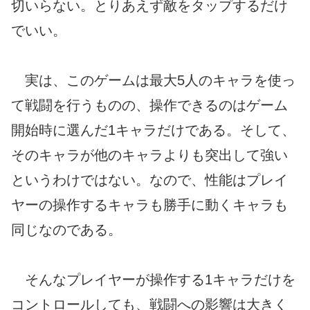
切いらない。とりあえず敵をタップするだけ
でいい。
実は、このゲームは最大5人のキャラを使っ
て戦闘を行うものの、操作できるのはゲーム
開始時に選んだ1キャラだけである。そして、
そのキャラが他のキャラよりも突出して強い
というわけではない。なので、性能はプレイ
ヤーの操作するキャラも勝手に動くキャラも
同じなのである。
そんなプレイヤーが操作する1キャラだけを
コントロールしても、戦闘への影響は大きく