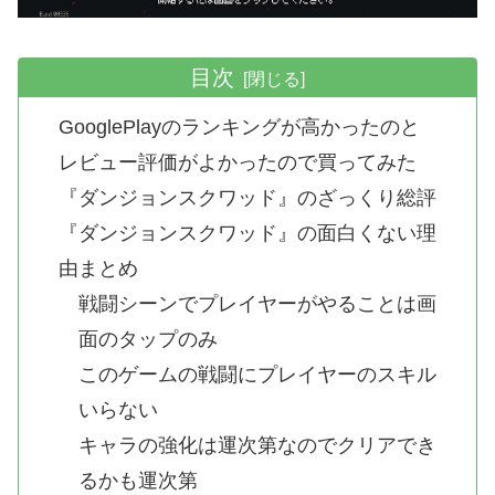
目次
GooglePlayのランキングが高かったのと
レビュー評価がよかったので買ってみた
『ダンジョンスクワッド』のざっくり総評
『ダンジョンスクワッド』の面白くない理
由まとめ
戦闘シーンでプレイヤーがやることは画
面のタップのみ
このゲームの戦闘にプレイヤーのスキル
いらない
キャラの強化は運次第なのでクリアでき
るかも運次第