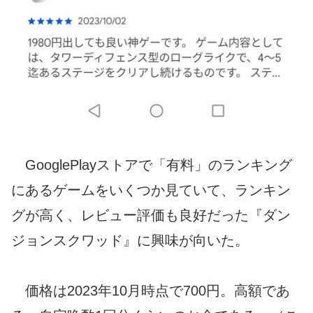
GooglePlayストアで「有料」のランキング
にあるゲームをいくつか見ていて、ランキン
グが高く、レビュー評価も良好だった『ダン
ジョンスクワッド』に興味が向いた。
価格は2023年10月時点で700円。高額であ