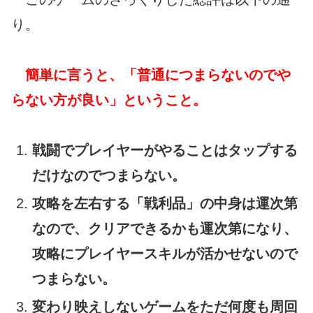
り。
簡単に言うと、「普通につまらないのでや
らない方が良い」ということ。
戦闘でプレイヤーがやることはタップする
だけなのでつまらない。
攻略を左右する「戦利品」の中身は運次第
なので、クリアできるかも運次第になり、
攻略にプレイヤースキルが活かせないので
つまらない。
変わり映えしないゲームをただ何度も周回