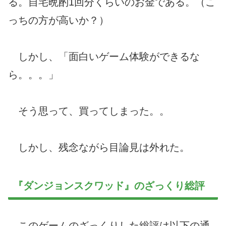
る。自宅晩酌1回分くらいのお金である。（こ
っちの方が高いか？）
しかし、「面白いゲーム体験ができるな
ら。。。」
そう思って、買ってしまった。。
しかし、残念ながら目論見は外れた。
『ダンジョンスクワッド』のざっくり総評
このゲームのざっくりした総評は以下の通