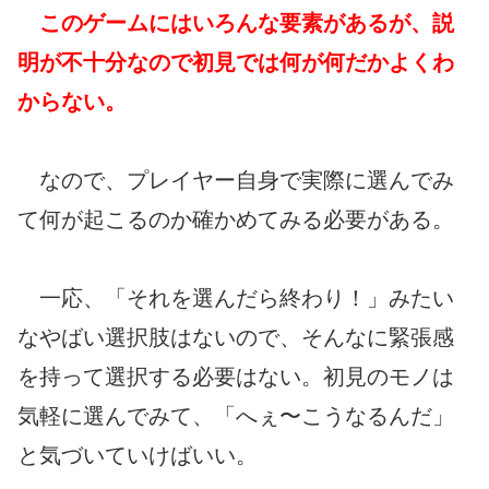
このゲームにはいろんな要素があるが、説
明が不十分なので初見では何が何だかよくわ
からない。
なので、プレイヤー自身で実際に選んでみ
て何が起こるのか確かめてみる必要がある。
一応、「それを選んだら終わり！」みたい
なやばい選択肢はないので、そんなに緊張感
を持って選択する必要はない。初見のモノは
気軽に選んでみて、「へぇ〜こうなるんだ」
と気づいていけばいい。