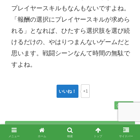
プレイヤースキルもなんもないですよね。
「報酬の選択にプレイヤースキルが求めら
れる」となれば、ひたすら選択肢を選び続
けるだけの、やはりつまんないゲームだと
思います。戦闘シーンなんて時間の無駄で
すよね。
いいね！
+1
返信
コメントを書き込む
メニュー
ホーム
検索
トップ
サイドバー