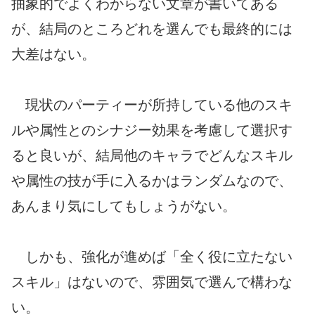
抽象的でよくわからない文章が書いてある
が、結局のところどれを選んでも最終的には
大差はない。
現状のパーティーが所持している他のスキ
ルや属性とのシナジー効果を考慮して選択す
ると良いが、結局他のキャラでどんなスキル
や属性の技が手に入るかはランダムなので、
あんまり気にしてもしょうがない。
しかも、強化が進めば「全く役に立たない
スキル」はないので、雰囲気で選んで構わな
い。