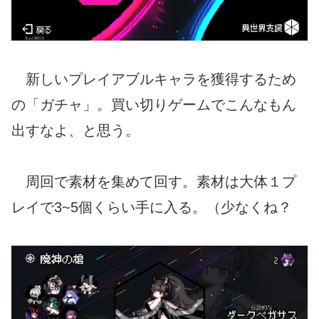
新しいプレイアブルキャラを獲得するため
の「ガチャ」。買い切りゲームでこんなもん
出すなよ、と思う。
周回で素材を集めて回す。素材は大体１プ
レイで3~5個くらい手に入る。（少なくね？