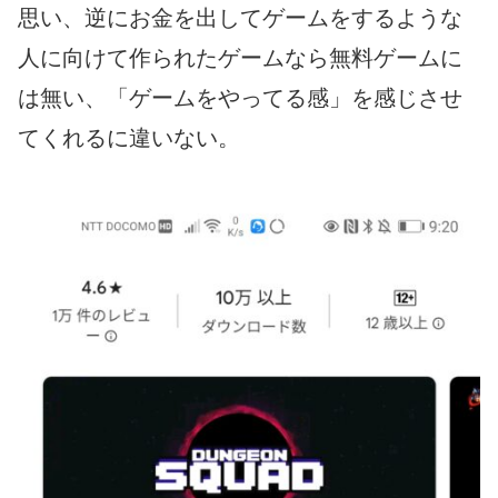
思い、逆にお金を出してゲームをするような
人に向けて作られたゲームなら無料ゲームに
は無い、「ゲームをやってる感」を感じさせ
てくれるに違いない。