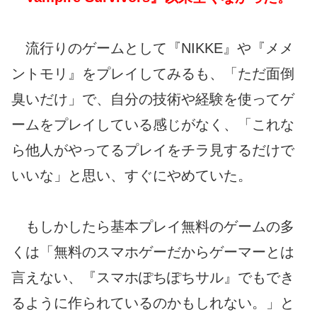
流行りのゲームとして『NIKKE』や『メメ
ントモリ』をプレイしてみるも、「ただ面倒
臭いだけ」で、自分の技術や経験を使ってゲ
ームをプレイしている感じがなく、「これな
ら他人がやってるプレイをチラ見するだけで
いいな」と思い、すぐにやめていた。
もしかしたら基本プレイ無料のゲームの多
くは「無料のスマホゲーだからゲーマーとは
言えない、『スマホぽちぽちサル』でもでき
るように作られているのかもしれない。」と