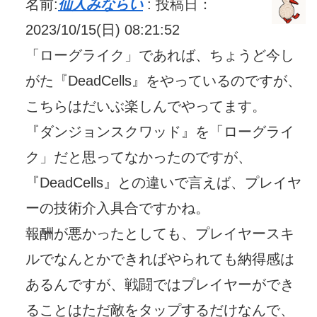
名前:
仙人みならい
:
投稿日：
2023/10/15(日) 08:21:52
「ローグライク」であれば、ちょうど今し
がた『DeadCells』をやっているのですが、
こちらはだいぶ楽しんでやってます。
『ダンジョンスクワッド』を「ローグライ
ク」だと思ってなかったのですが、
『DeadCells』との違いで言えば、プレイヤ
ーの技術介入具合ですかね。
報酬が悪かったとしても、プレイヤースキ
ルでなんとかできればやられても納得感は
あるんですが、戦闘ではプレイヤーができ
ることはただ敵をタップするだけなんで、