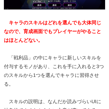
キャラのスキルはどれを選んでも大体同じ
なので、育成画面でもプレイヤーがやること
はほとんどない。
「戦利品」の中にキャラに新しいスキルを
付与するモノがあり、これを手に入れると3つ
のスキルから1つを選んでキャラに習得させ
る。
スキルの説明は、なんだか読みづらいUIに