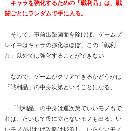
キャラを強化するための「戦利品」は、戦
闘ごとにランダムで手に入る。
そして、事前出撃画面を除けば、ゲームプ
レイ中はキャラの強化はほぼ、この「戦利
品」以外では強化することができない。
なので、ゲームがクリアできるかどうかは
「戦利品」の中身次第ということになる。
「戦利品」の中身は運次第でいいモノもで
れば、たいして役に立たないモノも出る。い
いモノが出れば攻略は捗るし、いらないモノ