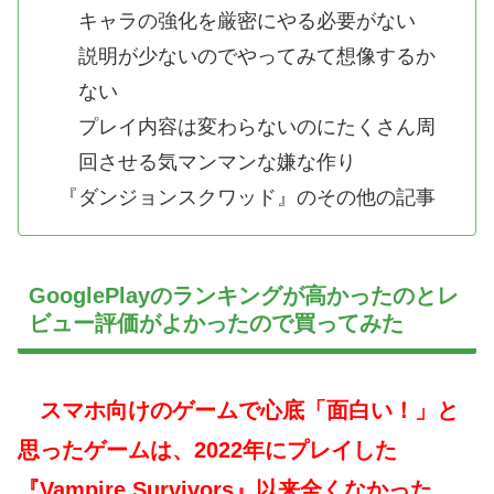
キャラの強化を厳密にやる必要がない
説明が少ないのでやってみて想像するか
ない
プレイ内容は変わらないのにたくさん周
回させる気マンマンな嫌な作り
『ダンジョンスクワッド』のその他の記事
GooglePlayのランキングが高かったのとレ
ビュー評価がよかったので買ってみた
スマホ向けのゲームで心底「面白い！」と
思ったゲームは、2022年にプレイした
『Vampire Survivors』以来全くなかった。