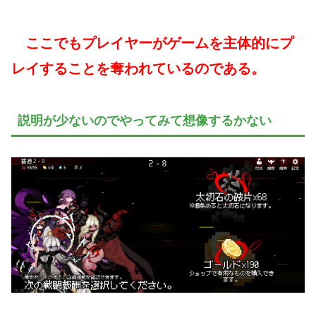
ここでもプレイヤーがゲームを主体的にプ
レイすることを奪われているのである。
説明が少ないのでやってみて想像するかない