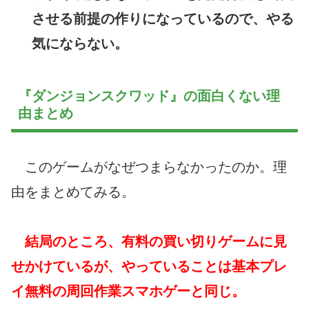
させる前提の作りになっているので、やる
気にならない。
『ダンジョンスクワッド』の面白くない理
由まとめ
このゲームがなぜつまらなかったのか。理
由をまとめてみる。
結局のところ、有料の買い切りゲームに見
せかけているが、やっていることは基本プレ
イ無料の周回作業スマホゲーと同じ。