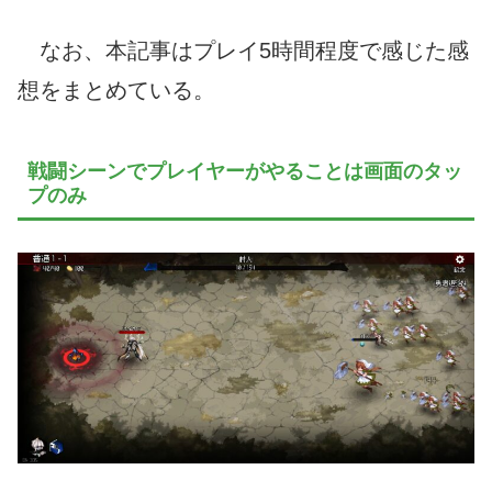
なお、本記事はプレイ5時間程度で感じた感
想をまとめている。
戦闘シーンでプレイヤーがやることは画面のタッ
プのみ