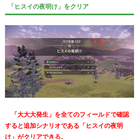
「ヒスイの夜明け」をクリア
「大大大発生」を全てのフィールドで確認
すると追加シナリオである「ヒスイの夜明
け」がクリアできる。