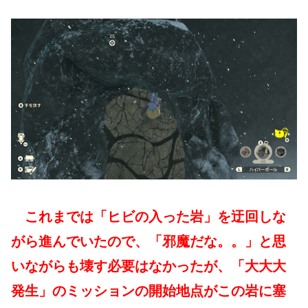
これまでは「ヒビの入った岩」を迂回しな
がら進んでいたので、「邪魔だな。。」と思
いながらも壊す必要はなかったが、「大大大
発生」のミッションの開始地点がこの岩に塞