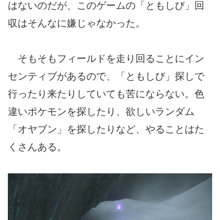
はないのだが、このゲームの「ともしび」回
収はそんなに嫌じゃなかった。
そもそもフィールドを走り回ることにイン
センティブがあるので、「ともしび」探しで
行ったり来たりしていても苦にならない。色
違いポケモンを探したり、欲しいランダム
「オヤブン」を探したりなど、やることはた
くさんある。