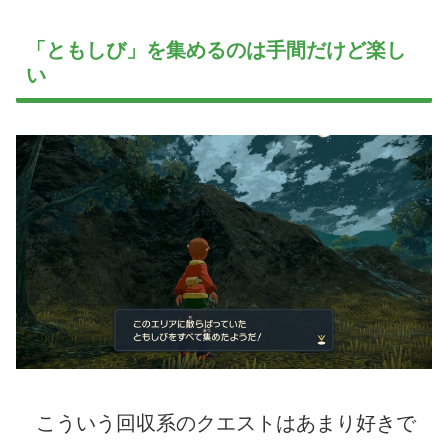
「ともしび」を集めるのは手間だけど楽し
い
こういう回収系のクエストはあまり好きで