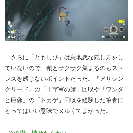
さらに「ともしび」は意地悪な隠し方をし
ていないので、割とサクサク集まるのもスト
レスを感じないポイントだった。『アサシン
クリード』の「十字軍の旗」回収や『ワンダ
と巨像』の「トカゲ」回収を経験した筆者に
とってはいい意味でヌルくてよかった。