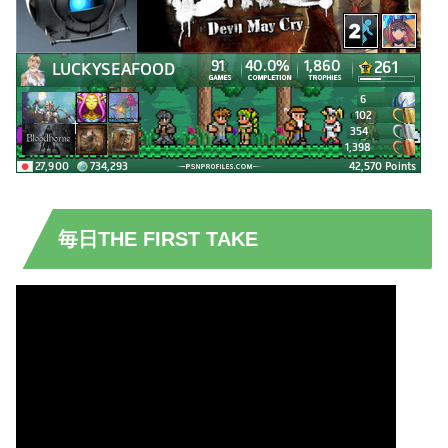
毎日THE FIRST TAKE