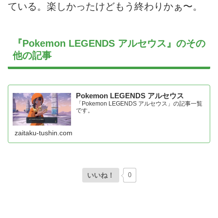
ている。楽しかったけどもう終わりかぁ〜。
『Pokemon LEGENDS アルセウス』のその
他の記事
Pokemon LEGENDS アルセウス
「Pokemon LEGENDS アルセウス」の記事一覧
です。
zaitaku-tushin.com
いいね！
0