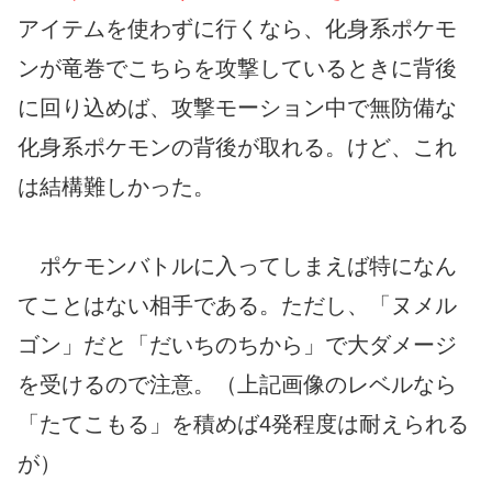
アイテムを使わずに行くなら、化身系ポケモ
ンが竜巻でこちらを攻撃しているときに背後
に回り込めば、攻撃モーション中で無防備な
化身系ポケモンの背後が取れる。けど、これ
は結構難しかった。
ポケモンバトルに入ってしまえば特になん
てことはない相手である。ただし、「ヌメル
ゴン」だと「だいちのちから」で大ダメージ
を受けるので注意。（上記画像のレベルなら
「たてこもる」を積めば4発程度は耐えられる
が）