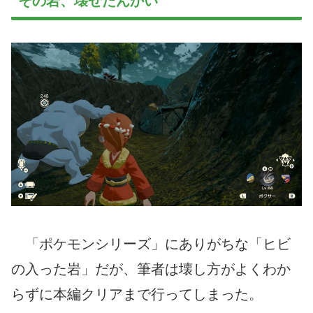
その岩、壊せたんかい
「ポケモンシリーズ」にありがちな「ヒビ
の入った岩」だが、筆者は壊し方がよくわか
らずに本編クリアまで行ってしまった。