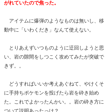
がれていたので焦った。
アイテムに爆弾のようなものは無いし、移
動中に「いわくだき」なんて使えない。
とりあえずいつものように迂回しようと思
い、岩の隙間をしつこく攻めてみたが突破で
きず。。
どうすればいいか考えあぐねて、やけくそ
に手持ちポケモンを投げたら岩を砕き始め
た。これでよかったんかい。。岩の砕き方に
ついて説明あったっけ？