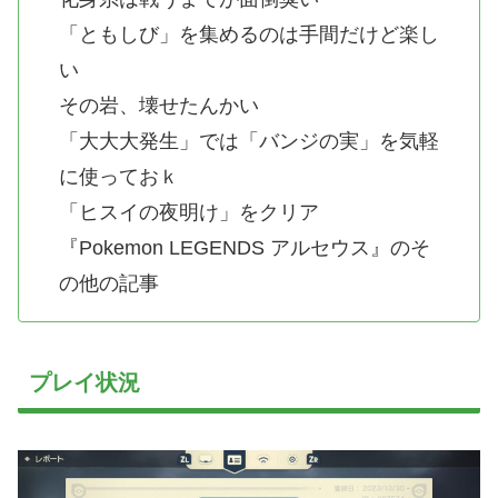
「ともしび」を集めるのは手間だけど楽し
い
その岩、壊せたんかい
「大大大発生」では「バンジの実」を気軽
に使っておｋ
「ヒスイの夜明け」をクリア
『Pokemon LEGENDS アルセウス』のそ
の他の記事
プレイ状況