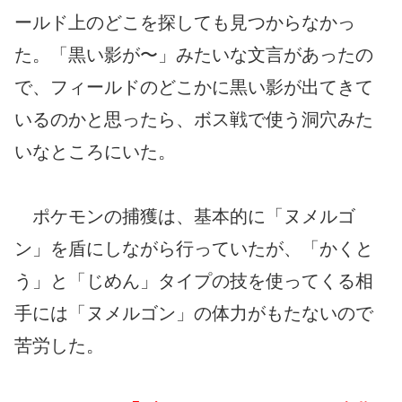
ールド上のどこを探しても見つからなかっ
た。「黒い影が〜」みたいな文言があったの
で、フィールドのどこかに黒い影が出てきて
いるのかと思ったら、ボス戦で使う洞穴みた
いなところにいた。
ポケモンの捕獲は、基本的に「ヌメルゴ
ン」を盾にしながら行っていたが、「かくと
う」と「じめん」タイプの技を使ってくる相
手には「ヌメルゴン」の体力がもたないので
苦労した。