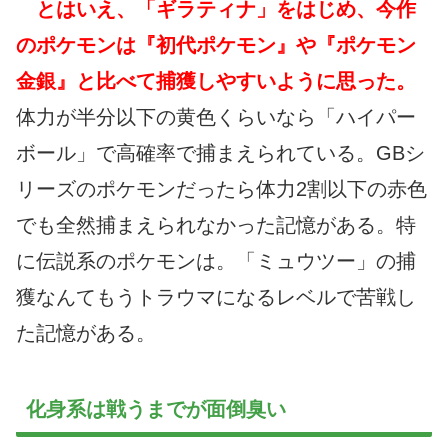
とはいえ、「ギラティナ」をはじめ、今作
のポケモンは『初代ポケモン』や『ポケモン
金銀』と比べて捕獲しやすいように思った。
体力が半分以下の黄色くらいなら「ハイパー
ボール」で高確率で捕まえられている。GBシ
リーズのポケモンだったら体力2割以下の赤色
でも全然捕まえられなかった記憶がある。特
に伝説系のポケモンは。「ミュウツー」の捕
獲なんてもうトラウマになるレベルで苦戦し
た記憶がある。
化身系は戦うまでが面倒臭い