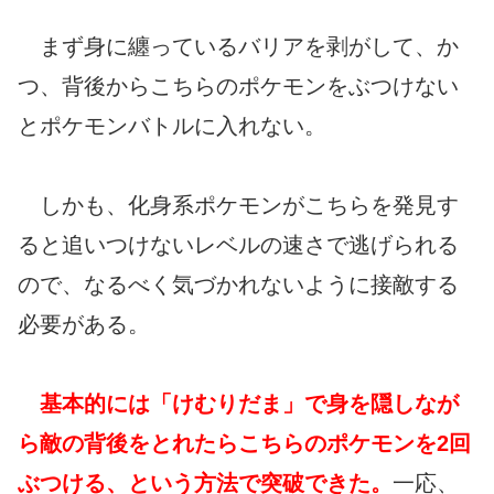
まず身に纏っているバリアを剥がして、か
つ、背後からこちらのポケモンをぶつけない
とポケモンバトルに入れない。
しかも、化身系ポケモンがこちらを発見す
ると追いつけないレベルの速さで逃げられる
ので、なるべく気づかれないように接敵する
必要がある。
基本的には「けむりだま」で身を隠しなが
ら敵の背後をとれたらこちらのポケモンを2回
ぶつける、という方法で突破できた。
一応、