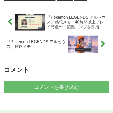
『Pokemon LEGENDS アルセウ
ス』感想メモ：40時間以上プレ
イ時点〜「図鑑コンプを目指す
編」〜
『Pokemon LEGENDS アルセウ
ス』攻略メモ
コメント
コメントを書き込む