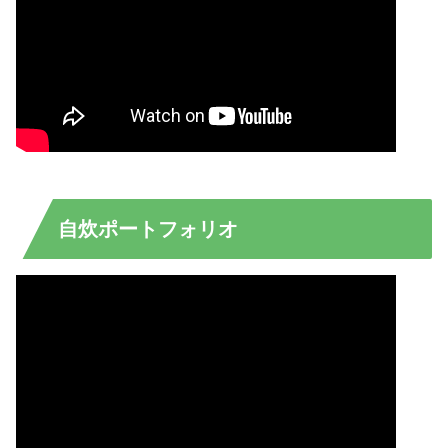
自炊ポートフォリオ