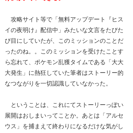
攻略サイト等で「無料アップデート『ヒス
イの夜明け』配信中」みたいな文言をたびた
び目にしていたが、このミッションのことだ
ったのね。。このミッションを受けたことす
ら忘れて、ポケモン乱獲タイムである「大大
大発生」に熱狂していた筆者はストーリー的
なつながりを一切認識していなかった。
ということは、これにてストーリーっぽい
展開はおしまいってことか。あとは「アルセ
ウス」を捕まえて終わりになるだけな気がし