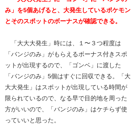
み」を5個あげると、大発生しているポケモン
とそのスポットのボーナスが確認できる。
「大大大発生」時には、１〜３つ程度は
「バンジのみ」がもらえるボーナス付きスポ
ットが出現するので、「ゴンベ」に渡した
「バンジのみ」5個はすぐに回収できる。「大
大大発生」はスポットが出現している時間が
限られているので、なる早で目的地を周った
方がいいので、「バンジのみ」はケチらず使
っていいと思った。