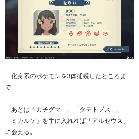
化身系のポケモンを3体捕獲したところま
で。
あとは「ガチグマ」、「タテトプス」、
「ミカルゲ」を手に入れれば「アルセウス」
に会える。