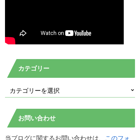
カテゴリー
お問い合わせ
当ブログに関するお問い合わせは、
このフォ