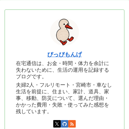
ぴっぴもんげ
在宅通信は、お金・時間・体力を余計に
失わないために、生活の運用を記録する
ブログです。
夫婦2人・フルリモート・宮崎市・車なし
生活を前提に、住まい、家計、道具、家
事、移動、防災について、選んだ理由・
かかった費用・失敗・使ってみた感想を
残しています。