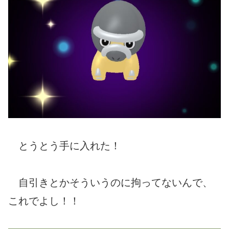
とうとう手に入れた！
自引きとかそういうのに拘ってないんで、
これでよし！！