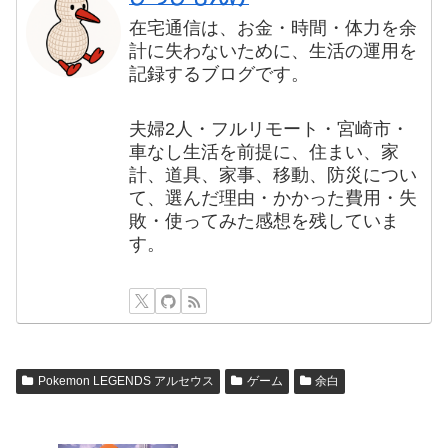
在宅通信は、お金・時間・体力を余
計に失わないために、生活の運用を
記録するブログです。
夫婦2人・フルリモート・宮崎市・
車なし生活を前提に、住まい、家
計、道具、家事、移動、防災につい
て、選んだ理由・かかった費用・失
敗・使ってみた感想を残していま
す。
Pokemon LEGENDS アルセウス
ゲーム
余白