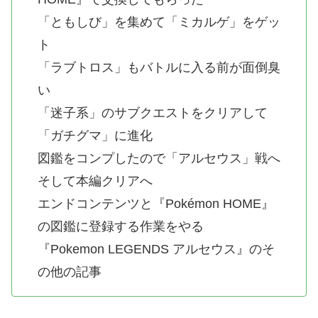
「ともしび」を集めて「ミカルゲ」をゲッ
ト
「ラブトロス」もバトルに入る前が面倒臭
い
「迷子系」のサブクエストをクリアして
「ガチグマ」に進化
図鑑をコンプしたので「アルセウス」戦へ
そして本編クリアへ
エンドコンテンツと『Pokémon HOME』
の図鑑に登録する作業をやる
『Pokemon LEGENDS アルセウス』のそ
の他の記事