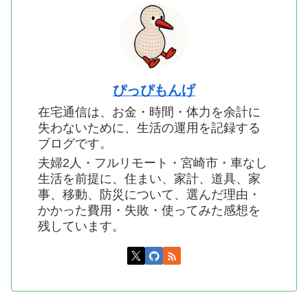
ぴっぴもんげ
在宅通信は、お金・時間・体力を余計に
失わないために、生活の運用を記録する
ブログです。
夫婦2人・フルリモート・宮崎市・車なし
生活を前提に、住まい、家計、道具、家
事、移動、防災について、選んだ理由・
かかった費用・失敗・使ってみた感想を
残しています。