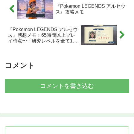
『Pokemon LEGENDS アルセウ
ス』攻略メモ
『Pokemon LEGENDS アルセウ
ス』感想メモ：65時間以上プレ
イ時点〜「研究レベルを全て10
にしたい編」〜
コメント
コメントを書き込む