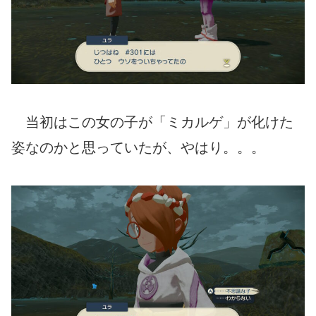
当初はこの女の子が「ミカルゲ」が化けた
姿なのかと思っていたが、やはり。。。