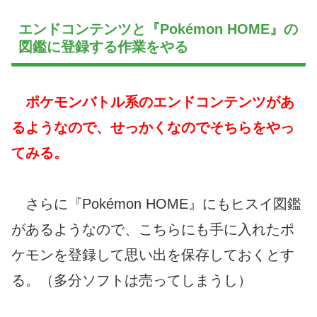
エンドコンテンツと『Pokémon HOME』の
図鑑に登録する作業をやる
ポケモンバトル系のエンドコンテンツがあ
るようなので、せっかくなのでそちらをやっ
てみる。
さらに『Pokémon HOME』にもヒスイ図鑑
があるようなので、こちらにも手に入れたポ
ケモンを登録して思い出を保存しておくとす
る。（多分ソフトは売ってしまうし）