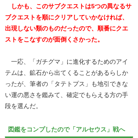
しかも、このサブクエストは5つの異なるサ
ブクエストを順にクリアしていかなければ、
出現しない類のものだったので、順番にクエ
ストをこなすのが面倒くさかった。
一応、「ガチグマ」に進化するためのアイ
テムは、鉱石から出てくることがあるらしか
ったが、筆者の「タテトプス」も地引できな
い運の悪さを鑑みて、確定でもらえる方の手
段を選んだ。
図鑑をコンプしたので「アルセウス」戦へ