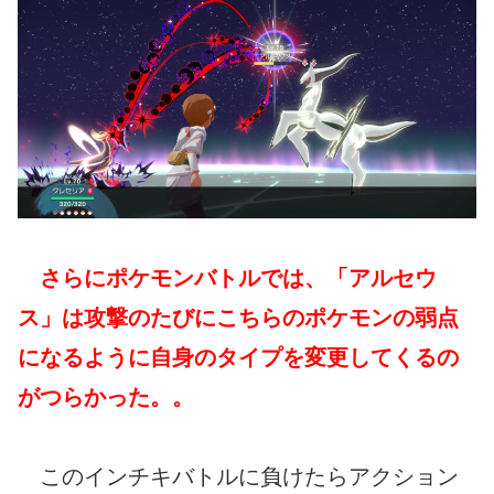
さらにポケモンバトルでは、「アルセウ
ス」は攻撃のたびにこちらのポケモンの弱点
になるように自身のタイプを変更してくるの
がつらかった。。
このインチキバトルに負けたらアクション