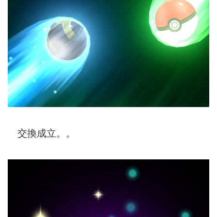
交換成立。。