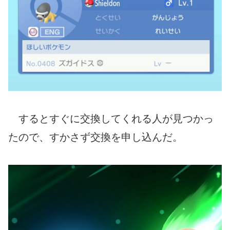
するとすぐに交換してくれる人が見つかっ
たので、すかさず交換を申し込んだ。