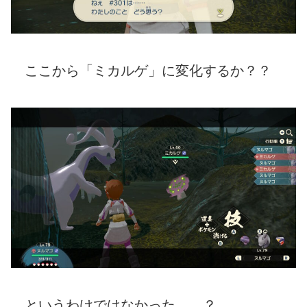
ここから「ミカルゲ」に変化するか？？
というわけではなかった。。？