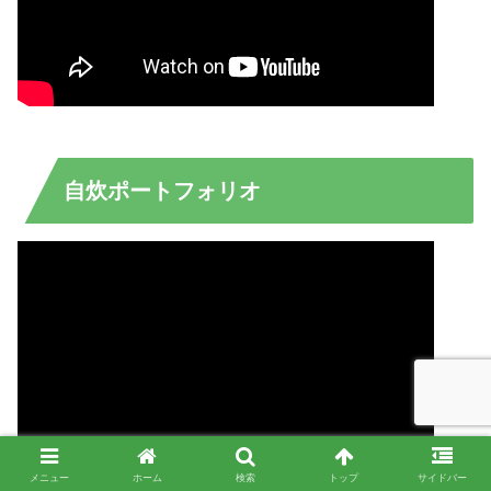
自炊ポートフォリオ
メニュー
ホーム
検索
トップ
サイドバー