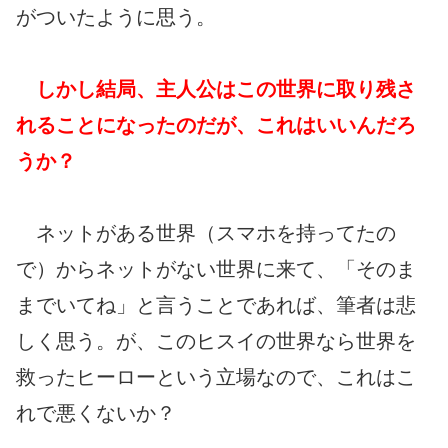
がついたように思う。
しかし結局、主人公はこの世界に取り残さ
れることになったのだが、これはいいんだろ
うか？
ネットがある世界（スマホを持ってたの
で）からネットがない世界に来て、「そのま
までいてね」と言うことであれば、筆者は悲
しく思う。が、このヒスイの世界なら世界を
救ったヒーローという立場なので、これはこ
れで悪くないか？