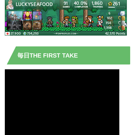
毎日THE FIRST TAKE