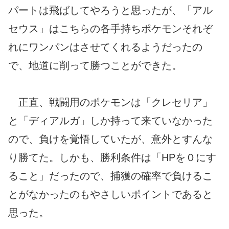
パートは飛ばしてやろうと思ったが、「アル
セウス」はこちらの各手持ちポケモンそれぞ
れにワンパンはさせてくれるようだったの
で、地道に削って勝つことができた。
正直、戦闘用のポケモンは「クレセリア」
と「ディアルガ」しか持って来ていなかった
ので、負けを覚悟していたが、意外とすんな
り勝てた。しかも、勝利条件は「HPを０にす
ること」だったので、捕獲の確率で負けるこ
とがなかったのもやさしいポイントであると
思った。