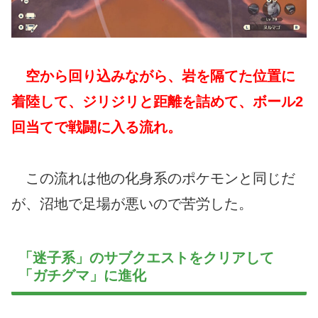
空から回り込みながら、岩を隔てた位置に
着陸して、ジリジリと距離を詰めて、ボール2
回当てで戦闘に入る流れ。
この流れは他の化身系のポケモンと同じだ
が、沼地で足場が悪いので苦労した。
「迷子系」のサブクエストをクリアして
「ガチグマ」に進化