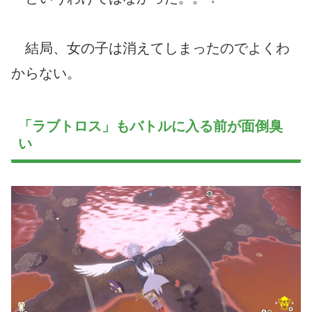
結局、女の子は消えてしまったのでよくわ
からない。
「ラブトロス」もバトルに入る前が面倒臭
い