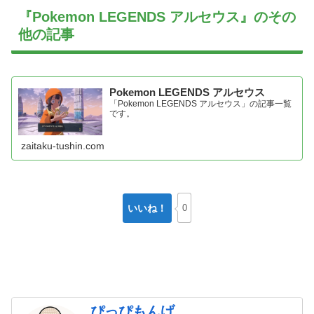
『Pokemon LEGENDS アルセウス』のその
他の記事
Pokemon LEGENDS アルセウス
「Pokemon LEGENDS アルセウス」の記事一覧
です。
zaitaku-tushin.com
いいね！
0
ぴっぴもんげ