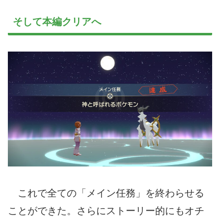
そして本編クリアへ
これで全ての「メイン任務」を終わらせる
ことができた。さらにストーリー的にもオチ