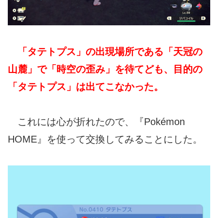
「タテトプス」の出現場所である「天冠の
山麓」で「時空の歪み」を待てども、目的の
「タテトプス」は出てこなかった。
これには心が折れたので、『Pokémon
HOME』を使って交換してみることにした。