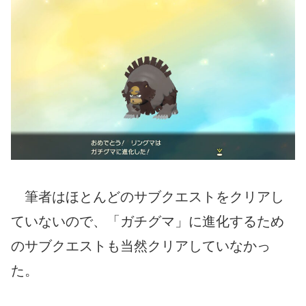
筆者はほとんどのサブクエストをクリアし
ていないので、「ガチグマ」に進化するため
のサブクエストも当然クリアしていなかっ
た。