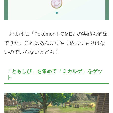
おまけに『Pokémon HOME』の実績も解除
できた。これはあんまりやり込むつもりはな
いのでいらないけども！
「ともしび」を集めて「ミカルゲ」をゲッ
ト