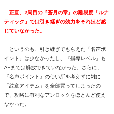
正直、2周目の『蒼月の章』の難易度「ルナ
ティック」では引き継ぎの効力をそれほど感
じていなかった。
というのも、引き継ぎでもらえた『名声ポ
イント』は少なかったし、『指導レベル』も
A+までは解放できていなかった。さらに、
『名声ポイント』の使い所を考えずに雑に
「紋章アイテム」を全部買ってしまったの
で、攻略に有利なアンロックをほとんど使え
なかった。