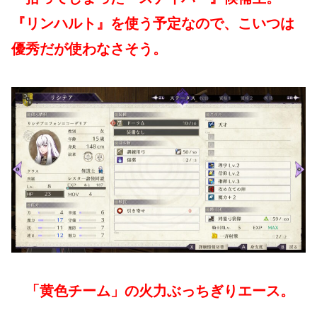
『リンハルト』を使う予定なので、こいつは
優秀だが使わなさそう。
「黄色チーム」の火力ぶっちぎりエース。