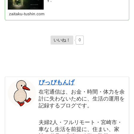
す。
zaitaku-tushin.com
いいね！
0
ぴっぴもんげ
在宅通信は、お金・時間・体力を余
計に失わないために、生活の運用を
記録するブログです。
夫婦2人・フルリモート・宮崎市・
車なし生活を前提に、住まい、家