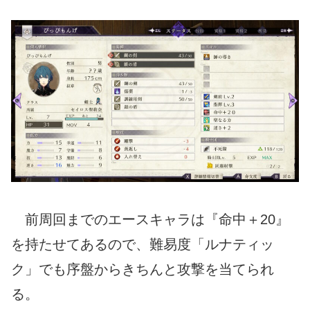
前周回までのエースキャラは『命中＋20』
を持たせてあるので、難易度「ルナティッ
ク」でも序盤からきちんと攻撃を当てられ
る。