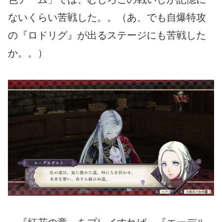
ないくらい苦戦した。。（あ、でも自爆特攻
の『ロドリグ』が出るステージにも苦戦した
か。。）