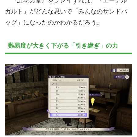
『紅花の章』をプレイすれば、『エーデル
ガルト』がどんな思いで「みんなのサンドバ
ッグ」になったのかわかるだろう。
難易度が大きく下がる「引き継ぎ」の力