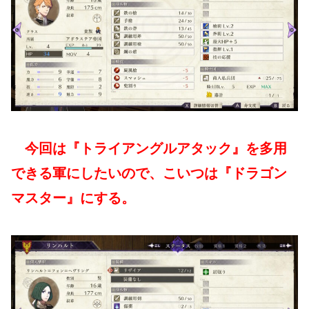
今回は『トライアングルアタック』を多用
できる軍にしたいので、こいつは『ドラゴン
マスター』にする。