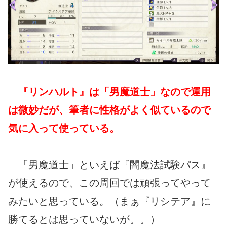
『リンハルト』は「男魔道士」なので運用
は微妙だが、筆者に性格がよく似ているので
気に入って使っている。
「男魔道士」といえば『闇魔法試験パス』
が使えるので、この周回では頑張ってやって
みたいと思っている。（まぁ『リシテア』に
勝てるとは思っていないが。。）