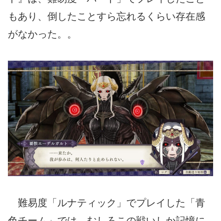
もあり、倒したことすら忘れるくらい存在感
がなかった。。
難易度「ルナティック」でプレイした「青
色チーム」では、むしろこの戦いしか記憶に