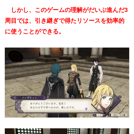
しかし、このゲームの理解がだいぶ進んだ3
周目では、引き継ぎで得たリソースを効率的
に使うことができる。