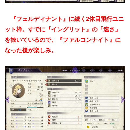
『フェルディナント』に続く2体目飛行ユニ
ット枠。すでに『イングリット』の「速さ」
を抜いているので、『ファルコンナイト』に
なった後が楽しみ。