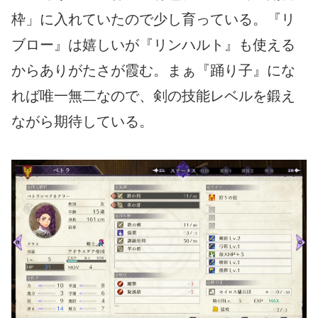
枠」に入れていたので少し育っている。『リ
ブロー』は嬉しいが『リンハルト』も使える
からありがたさが霞む。まぁ『踊り子』にな
れば唯一無二なので、剣の技能レベルを鍛え
ながら期待している。