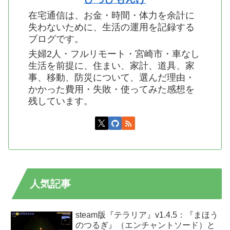
在宅通信は、お金・時間・体力を余計に
失わないために、生活の運用を記録する
ブログです。
夫婦2人・フルリモート・宮崎市・車なし
生活を前提に、住まい、家計、道具、家
事、移動、防災について、選んだ理由・
かかった費用・失敗・使ってみた感想を
残しています。
人気記事
steam版『テラリア』v1.4.5：『まほう
のつるぎ』（エンチャントソード）と