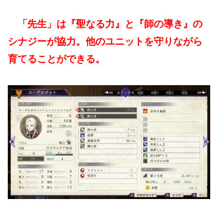
「先生」は『聖なる力』と『師の導き』の
シナジーが協力。他のユニットを守りながら
育てることができる。