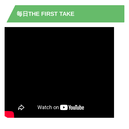
毎日THE FIRST TAKE