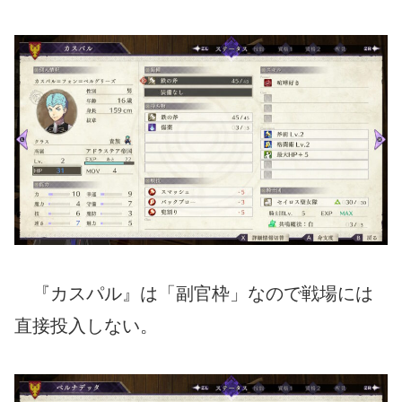
『カスパル』は「副官枠」なので戦場には
直接投入しない。