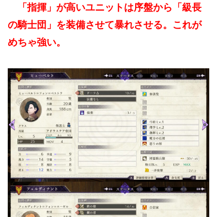
「指揮」が高いユニットは序盤から「級長
の騎士団」を装備させて暴れさせる。これが
めちゃ強い。