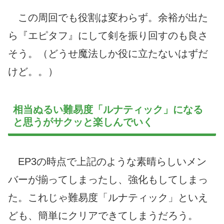
この周回でも役割は変わらず。余裕が出た
ら『エピタフ』にして剣を振り回すのも良さ
そう。（どうせ魔法しか役に立たないはずだ
けど。。）
相当ぬるい難易度「ルナティック」になる
と思うがサクッと楽しんでいく
EP3の時点で上記のような素晴らしいメン
バーが揃ってしまったし、強化もしてしまっ
た。これじゃ難易度「ルナティック」といえ
ども、簡単にクリアできてしまうだろう。