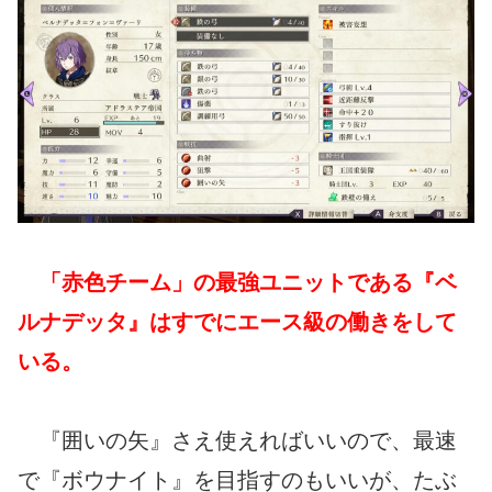
「赤色チーム」の最強ユニットである『ベ
ルナデッタ』はすでにエース級の働きをして
いる。
『囲いの矢』さえ使えればいいので、最速
で『ボウナイト』を目指すのもいいが、たぶ