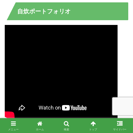
自炊ポートフォリオ
メニュー
ホーム
検索
トップ
サイドバー