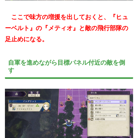
ここで味方の増援を出しておくと、『ヒュ
ーベルト』の『メティオ』と敵の飛行部隊の
足止めになる。
自軍を進めながら目標パネル付近の敵を倒
す