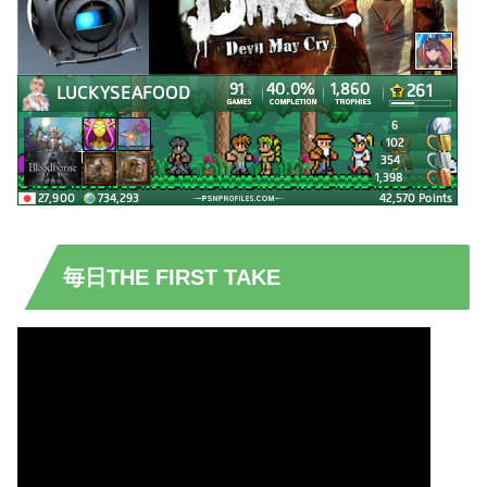
毎日THE FIRST TAKE