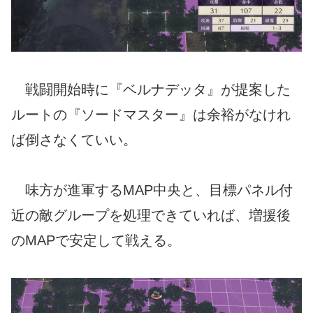
戦闘開始時に『ベルナデッタ』が提案した
ルートの『ソードマスター』は余裕がなけれ
ば倒さなくていい。
味方が進軍するMAP中央と、目標パネル付
近の敵グループを処理できていれば、増援後
のMAPで安定して戦える。