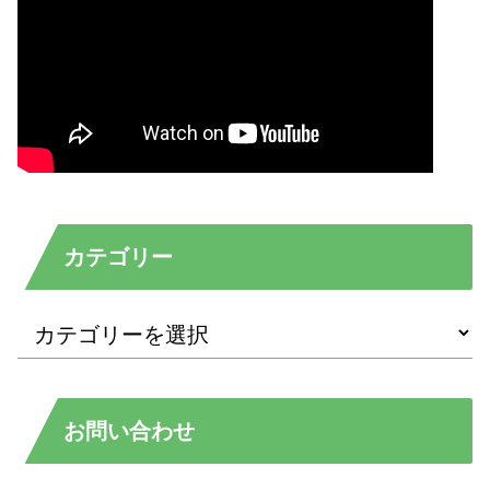
カテゴリー
お問い合わせ