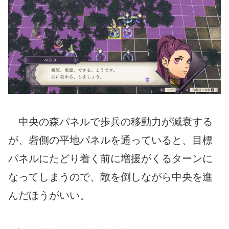
中央の森パネルで歩兵の移動力が減衰する
が、砦側の平地パネルを通っていると、目標
パネルにたどり着く前に増援がくるターンに
なってしまうので、敵を倒しながら中央を進
んだほうがいい。