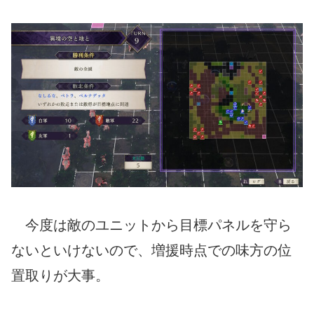
今度は敵のユニットから目標パネルを守ら
ないといけないので、増援時点での味方の位
置取りが大事。