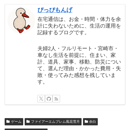
ぴっぴもんげ
在宅通信は、お金・時間・体力を余
計に失わないために、生活の運用を
記録するブログです。
夫婦2人・フルリモート・宮崎市・
車なし生活を前提に、住まい、家
計、道具、家事、移動、防災につい
て、選んだ理由・かかった費用・失
敗・使ってみた感想を残していま
す。
ゲーム
ファイアーエムブレム風花雪月
余白