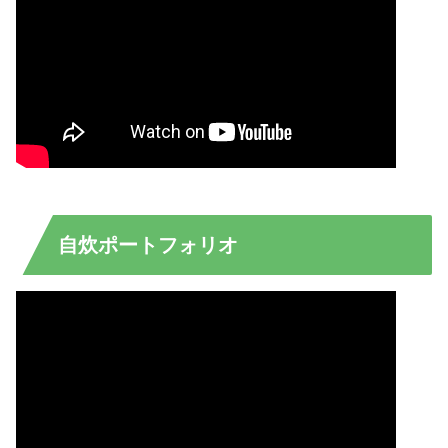
自炊ポートフォリオ