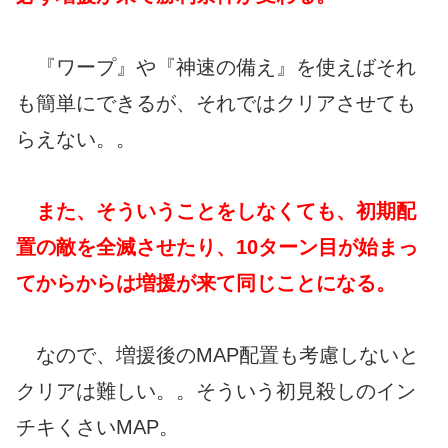
『ワープ』や『神速の備え』を使えばそれ
も簡単にできるが、それではクリアさせても
らえない。。
また、そういうことをしなくても、初期配
置の敵を全滅させたり、10ターン目が始まっ
てからからは増援が来て同じことになる。
なので、増援後のMAP配置も考慮しないと
クリアは難しい。。そういう初見殺しのイン
チキくさいMAP。