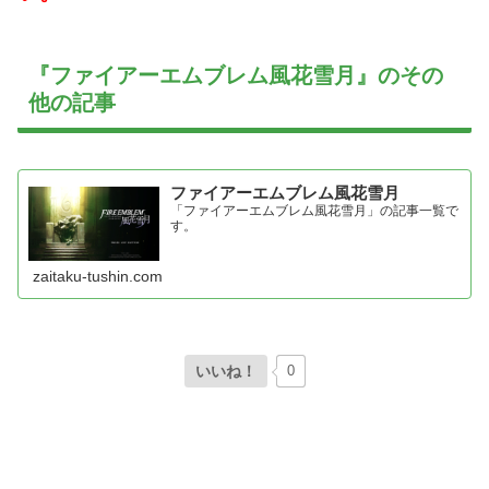
『ファイアーエムブレム風花雪月』のその
他の記事
ファイアーエムブレム風花雪月
「ファイアーエムブレム風花雪月」の記事一覧で
す。
zaitaku-tushin.com
いいね！
0