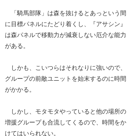
「騎馬部隊」は森を抜けるとあっという間
に目標パネルにたどり着くし、『アサシン』
は森パネルで移動力が減衰しない厄介な能力
がある。
しかも、こいつらはそれなりに強いので、
グループの前敵ユニットを始末するのに時間
がかかる。
しかし、モタモタやっていると他の場所の
増援グループも合流してくるので、時間をか
けてはいられない。