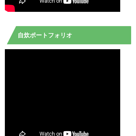
自炊ポートフォリオ