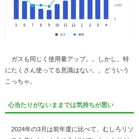
ガスも同じく使用量アップ。。しかし、特
にたくさん使ってる意識はない。。どういう
こっちゃ。
心当たりがないままでは気持ちが悪い
2024年の3月は前年度に比べて、むしろリソ