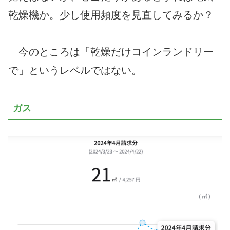
乾燥機か。少し使用頻度を見直してみるか？
今のところは「乾燥だけコインランドリー
で」というレベルではない。
ガス