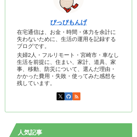
ぴっぴもんげ
在宅通信は、お金・時間・体力を余計に
失わないために、生活の運用を記録する
ブログです。
夫婦2人・フルリモート・宮崎市・車なし
生活を前提に、住まい、家計、道具、家
事、移動、防災について、選んだ理由・
かかった費用・失敗・使ってみた感想を
残しています。
人気記事