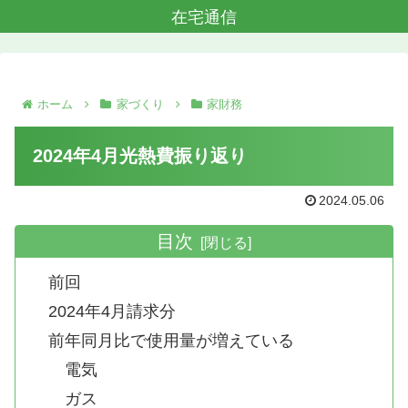
在宅通信
ホーム
家づくり
家財務
2024年4月光熱費振り返り
2024.05.06
目次
前回
2024年4月請求分
前年同月比で使用量が増えている
電気
ガス