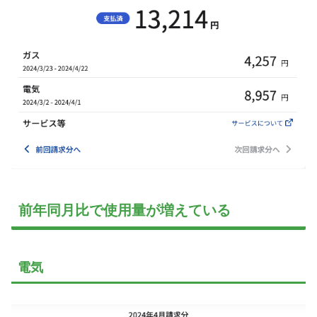
前年同月比で使用量が増えている
電気