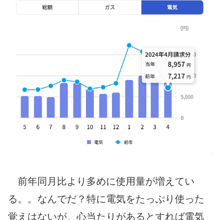
前年同月比より多めに使用量が増えてい
る。。なんでだ？特に電気をたっぷり使った
覚えはないが、心当たりがあるとすれば電気