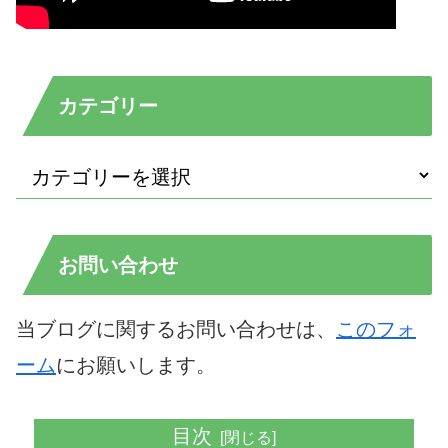
カテゴリー
お問い合わせ
当ブログに関するお問い合わせは、
このフォ
ーム
にお願いします。
目次