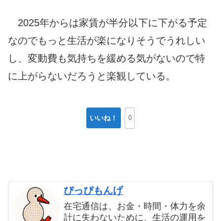
2025年からは家賃が半分以下に下がる予定
なのでもっと生活が楽になりそうでうれしい
し、変動費も気持ちを緩める気がないので特
に上がらないだろうと楽観している。
いいね！
0
ぴっぴもんげ
在宅通信は、お金・時間・体力を余
計に失わないために、生活の運用を