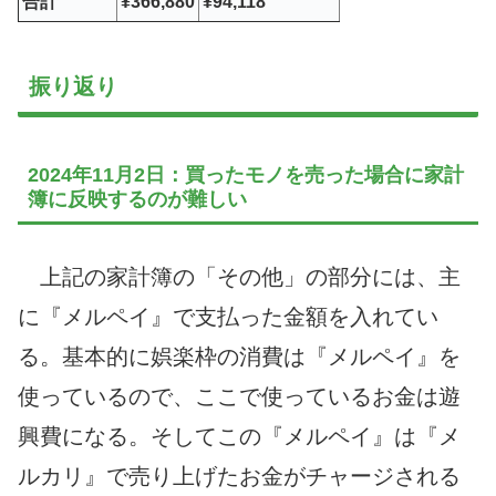
合計
¥366,880
¥94,118
振り返り
2024年11月2日：買ったモノを売った場合に家計
簿に反映するのが難しい
上記の家計簿の「その他」の部分には、主
に『メルペイ』で支払った金額を入れてい
る。基本的に娯楽枠の消費は『メルペイ』を
使っているので、ここで使っているお金は遊
興費になる。そしてこの『メルペイ』は『メ
ルカリ』で売り上げたお金がチャージされる