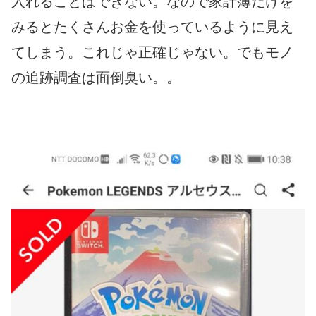
入れることはできない。なので家計簿だけを
みるとたくさんお金を使っているように見え
てしまう。これじゃ正確じゃない。でもモノ
の追跡調査は面倒臭い。。