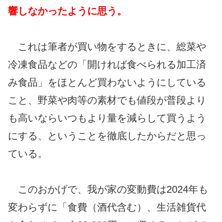
響しなかったように思う
。
これは筆者が買い物をするときに、総菜や
冷凍食品などの「開ければ食べられる加工済
み食品」をほとんど買わないようにしている
こと、野菜や肉等の素材でも値段が普段より
も高いならいつもより量を減らして買うよう
にする、ということを徹底したからだと思っ
ている。
このおかげで、我が家の変動費は2024年も
変わらずに「食費（酒代含む）、生活雑貨代