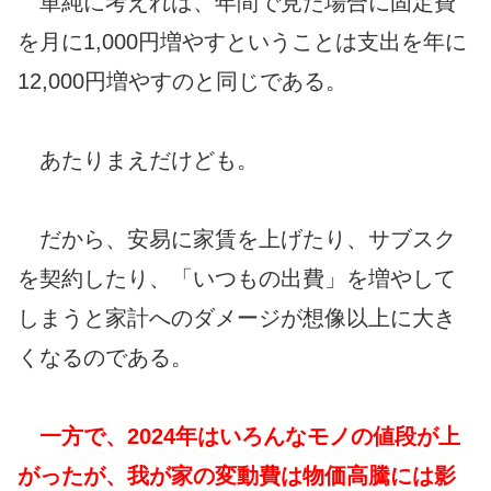
単純に考えれば、年間で見た場合に固定費
を月に1,000円増やすということは支出を年に
12,000円増やすのと同じである。
あたりまえだけども。
だから、安易に家賃を上げたり、サブスク
を契約したり、「いつもの出費」を増やして
しまうと家計へのダメージが想像以上に大き
くなるのである。
一方で、2024年はいろんなモノの値段が上
がったが、我が家の変動費は物価高騰には影