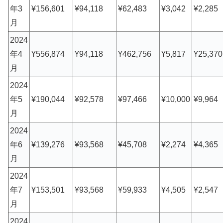
年3
¥156,601
¥94,118
¥62,483
¥3,042
¥2,285
月
2024
年4
¥556,874
¥94,118
¥462,756
¥5,817
¥25,370
月
2024
年5
¥190,044
¥92,578
¥97,466
¥10,000
¥9,964
月
2024
年6
¥139,276
¥93,568
¥45,708
¥2,274
¥4,365
月
2024
年7
¥153,501
¥93,568
¥59,933
¥4,505
¥2,547
月
2024