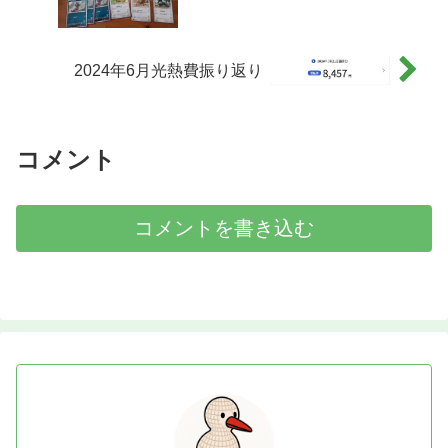
2024年6月光熱費振り返り
コメント
コメントを書き込む