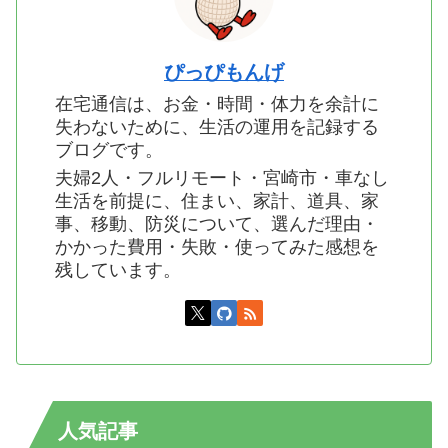
ぴっぴもんげ
在宅通信は、お金・時間・体力を余計に
失わないために、生活の運用を記録する
ブログです。
夫婦2人・フルリモート・宮崎市・車なし
生活を前提に、住まい、家計、道具、家
事、移動、防災について、選んだ理由・
かかった費用・失敗・使ってみた感想を
残しています。
人気記事