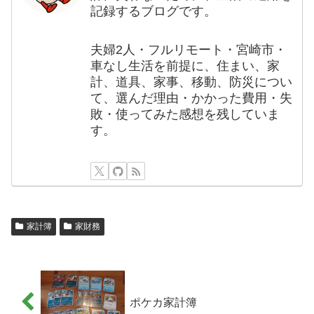
記録するブログです。
夫婦2人・フルリモート・宮崎市・
車なし生活を前提に、住まい、家
計、道具、家事、移動、防災につい
て、選んだ理由・かかった費用・失
敗・使ってみた感想を残していま
す。
家計簿
家財務
ポケカ家計簿