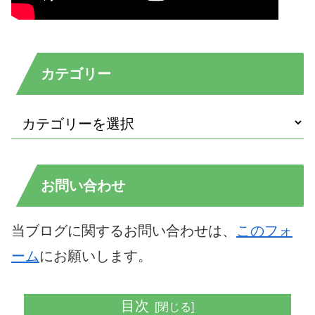
カテゴリー
お問い合わせ
当ブログに関するお問い合わせは、
このフォ
ーム
にお願いします。
目次