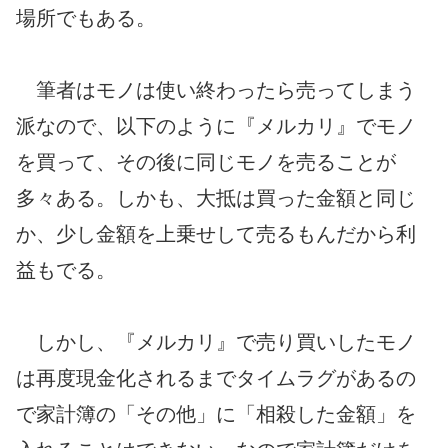
場所でもある。
筆者はモノは使い終わったら売ってしまう
派なので、以下のように『メルカリ』でモノ
を買って、その後に同じモノを売ることが
多々ある。しかも、大抵は買った金額と同じ
か、少し金額を上乗せして売るもんだから利
益もでる。
しかし、『メルカリ』で売り買いしたモノ
は再度現金化されるまでタイムラグがあるの
で家計簿の「その他」に「相殺した金額」を