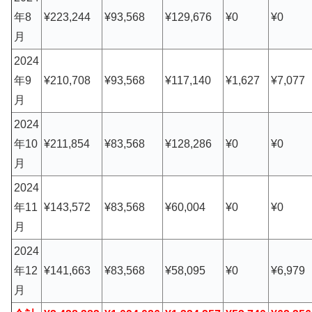
年8
¥223,244
¥93,568
¥129,676
¥0
¥0
月
2024
年9
¥210,708
¥93,568
¥117,140
¥1,627
¥7,077
月
2024
年10
¥211,854
¥83,568
¥128,286
¥0
¥0
月
2024
年11
¥143,572
¥83,568
¥60,004
¥0
¥0
月
2024
年12
¥141,663
¥83,568
¥58,095
¥0
¥6,979
月