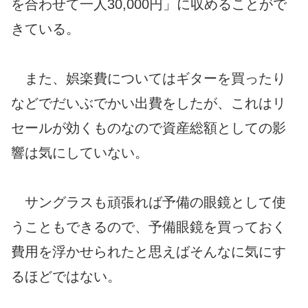
を合わせて一人30,000円」に収めることがで
きている。
また、娯楽費についてはギターを買ったり
などでだいぶでかい出費をしたが、これはリ
セールが効くものなので資産総額としての影
響は気にしていない。
サングラスも頑張れば予備の眼鏡として使
うこともできるので、予備眼鏡を買っておく
費用を浮かせられたと思えばそんなに気にす
るほどではない。