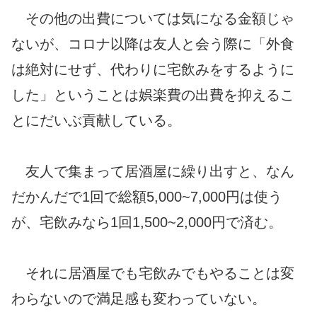
その他の出費については気になる金額じゃ
ないが、コロナ以降は友人と会う際に「外食
は絶対にせず、代わりに宅飲みをするように
した」ということは娯楽費の出費を抑えるこ
とにだいぶ貢献している。
友人で集まって居酒屋に繰り出すと、なん
だかんだで1回で総額5,000~7,000円は使う
が、宅飲みなら1回1,500~2,000円で済む。
それに居酒屋でも宅飲みでもやることは変
わらないので満足感も変わっていない。