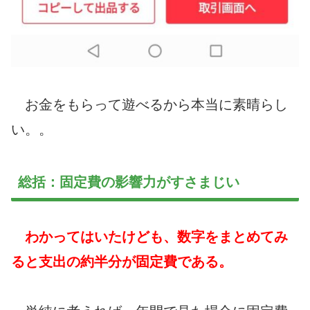
お金をもらって遊べるから本当に素晴らし
い。。
総括：固定費の影響力がすさまじい
わかってはいたけども、数字をまとめてみ
ると支出の約半分が固定費である。