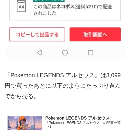
『Pokemon LEGENDS アルセウス』は3,099
円で買ったあとに以下のようにたっぷり遊ん
でから売る。
Pokemon LEGENDS アルセウス
「Pokemon LEGENDS アルセウス」の記事一覧
です。