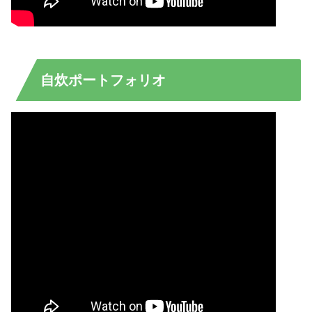
自炊ポートフォリオ