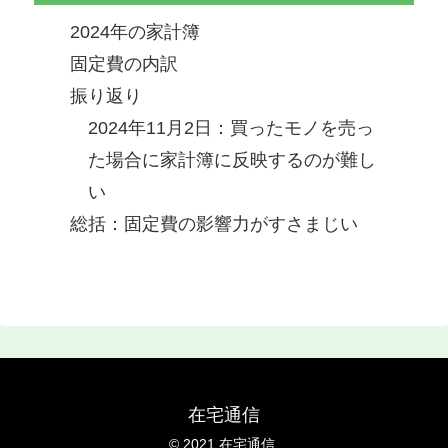
2024年の家計簿
固定費の内訳
振り返り
2024年11月2日：買ったモノを売っ
た場合に家計簿に反映するのが難し
い
総括：固定費の影響力がすさまじい
在宅通信
© 2021 在宅通信.