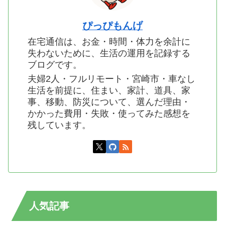
ぴっぴもんげ
在宅通信は、お金・時間・体力を余計に
失わないために、生活の運用を記録する
ブログです。
夫婦2人・フルリモート・宮崎市・車なし
生活を前提に、住まい、家計、道具、家
事、移動、防災について、選んだ理由・
かかった費用・失敗・使ってみた感想を
残しています。
人気記事