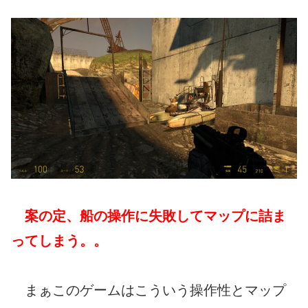
案の定、船の操作に失敗してマップに詰ま
ってしまう。。
まぁこのゲームはこういう操作性とマップ