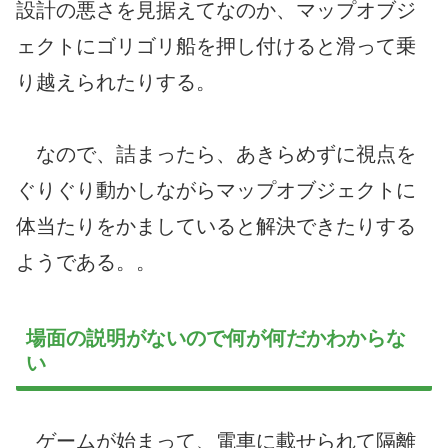
設計の悪さを見据えてなのか、マップオブジ
ェクトにゴリゴリ船を押し付けると滑って乗
り越えられたりする。
なので、詰まったら、あきらめずに視点を
ぐりぐり動かしながらマップオブジェクトに
体当たりをかましていると解決できたりする
ようである。。
場面の説明がないので何が何だかわからな
い
ゲームが始まって、電車に載せられて隔離