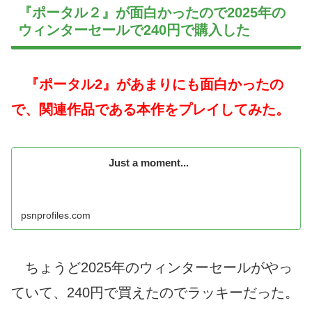
『ポータル２』が面白かったので2025年の
ウィンターセールで240円で購入した
『ポータル2』があまりにも面白かったの
で、関連作品である本作をプレイしてみた。
Just a moment...
psnprofiles.com
ちょうど2025年のウィンターセールがやっ
ていて、240円で買えたのでラッキーだった。