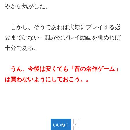
やかな気がした。
しかし、そうであれば実際にプレイする必
要まではない。誰かのプレイ動画を眺めれば
十分である。
うん、今後は安くても「昔の名作ゲーム」
は買わないようにしておこう。。
いいね！
0