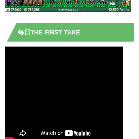
毎日THE FIRST TAKE