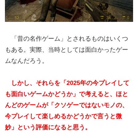
「昔の名作ゲーム」とされるものはいくつ
もある。実際、当時としては面白かったゲー
ムなんだろう。
しかし、それらを「2025年の今プレイして
も面白いゲームかどうか」で考えると、ほと
んどのゲームが「クソゲーではないモノの、
今プレイして楽しめるかどうかで言うと微
妙」という評価になると思う。