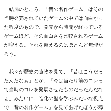
結局のところ、「昔の名作ゲーム」はその
当時発売されていたゲームの中では面白かっ
た程度のもので、発売から時間が経っている
ゲームほど、その面白さを比較されるゲーム
が増える。それを超えるのはほとんど無理だ
ろう。
我々が歴史の遺物を見て、「昔はこうだっ
たんだなぁ」とか、「今は当たり前のコレっ
て当時のコレを発展させたものだったんだな
ぁ」みたいに、進化の歴を学ぶみたいな視点
で「昔の名作ゲーム」を見てあげたほうが穏