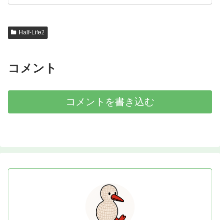
Half-Life2
コメント
コメントを書き込む