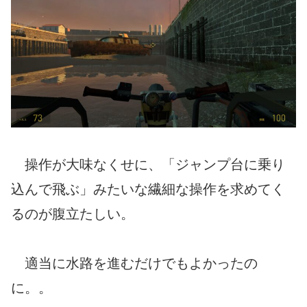
操作が大味なくせに、「ジャンプ台に乗り
込んで飛ぶ」みたいな繊細な操作を求めてく
るのが腹立たしい。
適当に水路を進むだけでもよかったの
に。。