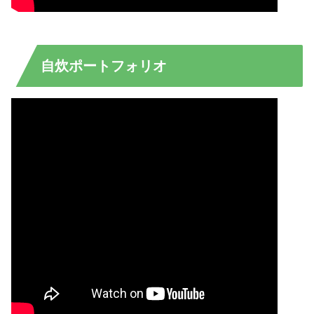
自炊ポートフォリオ