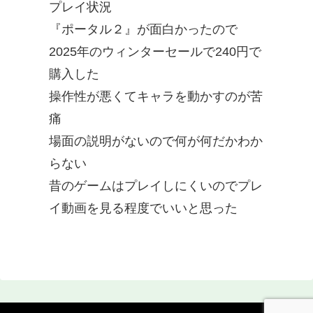
プレイ状況
『ポータル２』が面白かったので
2025年のウィンターセールで240円で
購入した
操作性が悪くてキャラを動かすのが苦
痛
場面の説明がないので何が何だかわか
らない
昔のゲームはプレイしにくいのでプレ
イ動画を見る程度でいいと思った