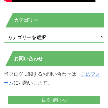
カテゴリー
お問い合わせ
当ブログに関するお問い合わせは、
このフォ
ーム
にお願いします。
目次