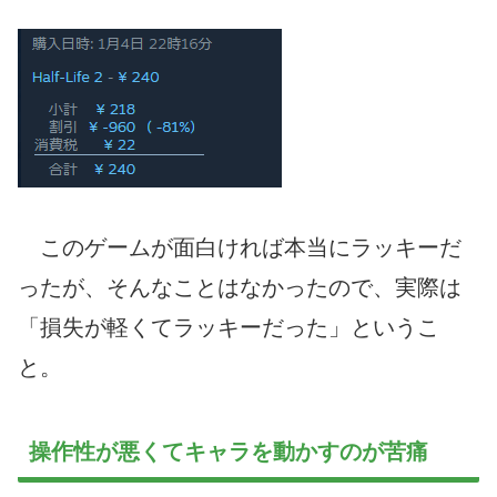
このゲームが面白ければ本当にラッキーだ
ったが、そんなことはなかったので、実際は
「損失が軽くてラッキーだった」というこ
と。
操作性が悪くてキャラを動かすのが苦痛