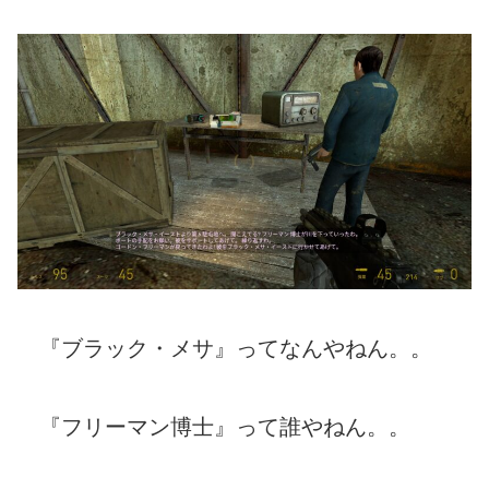
『ブラック・メサ』ってなんやねん。。
『フリーマン博士』って誰やねん。。