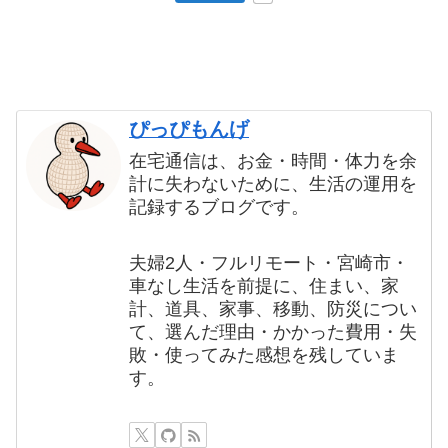
ぴっぴもんげ
在宅通信は、お金・時間・体力を余
計に失わないために、生活の運用を
記録するブログです。
夫婦2人・フルリモート・宮崎市・
車なし生活を前提に、住まい、家
計、道具、家事、移動、防災につい
て、選んだ理由・かかった費用・失
敗・使ってみた感想を残していま
す。