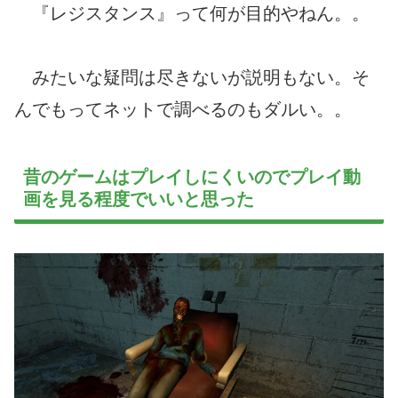
『レジスタンス』って何が目的やねん。。
みたいな疑問は尽きないが説明もない。そ
んでもってネットで調べるのもダルい。。
昔のゲームはプレイしにくいのでプレイ動
画を見る程度でいいと思った