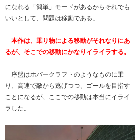
になれる「簡単」モードがあるからそれでも
いいとして、問題は移動である。
本作は、乗り物による移動がそれなりにあ
るが、そこでの移動にかなりイライラする。
序盤はホバークラフトのようなものに乗
り、高速で敵から逃げつつ、ゴールを目指す
ことになるが、ここでの移動は本当にイライ
ラした。