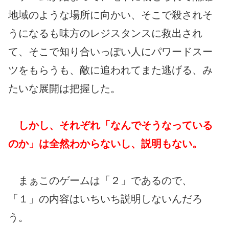
地域のような場所に向かい、そこで殺されそ
うになるも味方のレジスタンスに救出され
て、そこで知り合いっぽい人にパワードスー
ツをもらうも、敵に追われてまた逃げる、み
たいな展開は把握した。
しかし、それぞれ「なんでそうなっている
のか」は全然わからないし、説明もない。
まぁこのゲームは「２」であるので、
「１」の内容はいちいち説明しないんだろ
う。