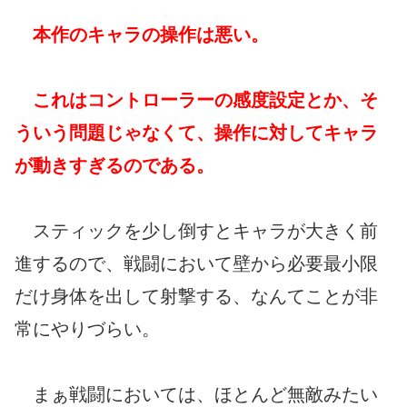
本作のキャラの操作は悪い。
これはコントローラーの感度設定とか、そ
ういう問題じゃなくて、操作に対してキャラ
が動きすぎるのである。
スティックを少し倒すとキャラが大きく前
進するので、戦闘において壁から必要最小限
だけ身体を出して射撃する、なんてことが非
常にやりづらい。
まぁ戦闘においては、ほとんど無敵みたい