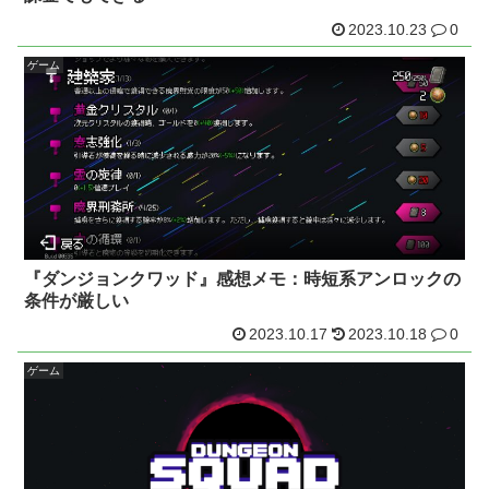
2023.10.23
0
ゲーム
『ダンジョンクワッド』感想メモ：時短系アンロックの
条件が厳しい
2023.10.17
2023.10.18
0
ゲーム