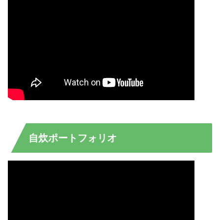
自炊ポートフォリオ