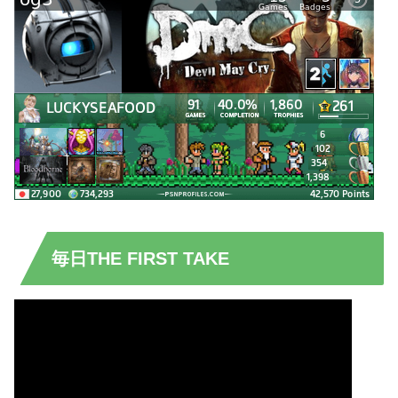
毎日THE FIRST TAKE