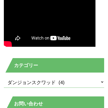
カテゴリー
お問い合わせ