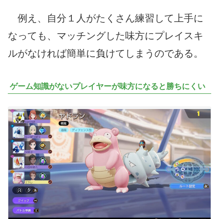
例え、自分１人がたくさん練習して上手に
なっても、マッチングした味方にプレイスキ
ルがなければ簡単に負けてしまうのである。
ゲーム知識がないプレイヤーが味方になると勝ちにくい