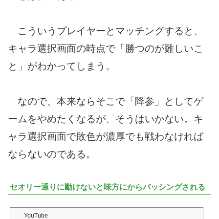
こういうプレイヤーとマッチングすると、
キャラ選択画面の時点で「勝つのが難しいこ
と」がわかってしまう。
なので、本来ならそこで「降参」としてゲ
ームをやめたくなるが、そうはいかない。キ
ャラ選択画面で敗色が濃厚でも戦わなければ
ならないのである。
セオリー通りに動けないと味方にからバッシングされる
YouTube