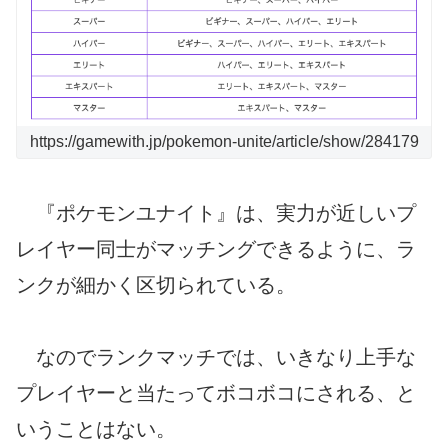
https://gamewith.jp/pokemon-unite/article/show/284179
『ポケモンユナイト』は、実力が近しいプ
レイヤー同士がマッチングできるように、ラ
ンクが細かく区切られている。
なのでランクマッチでは、いきなり上手な
プレイヤーと当たってボコボコにされる、と
いうことはない。