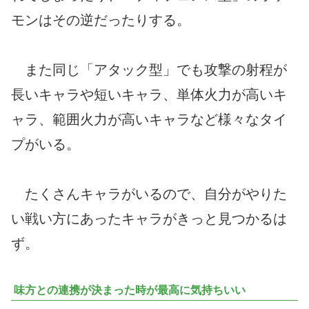
モンはその逆だったりする。
また同じ「アタック型」でも攻撃の射程が
長いキャラや短いキャラ、単体火力が高いキ
ャラ、範囲火力が高いキャラなど様々なタイ
プがいる。
たくさんキャラがいるので、自分がやりた
い戦い方にあったキャラがきっと見つかるは
ず。
味方との連携が決まった時が最高に気持ちいい