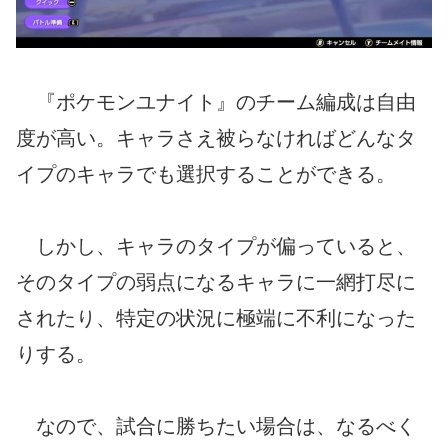
『ポケモンユナイト』のチーム編成は自由
度が高い。キャラさえ被らなければどんなタ
イプのキャラでも選択することができる。
しかし、キャラのタイプが偏っていると、
そのタイプの弱点になるキャラに一網打尽に
されたり、特定の状況に極端に不利になった
りする。
なので、試合に勝ちたい場合は、なるべく