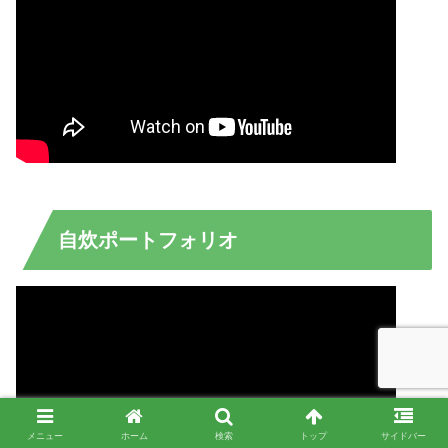
自炊ポートフォリオ
メニュー
ホーム
検索
トップ
サイドバー