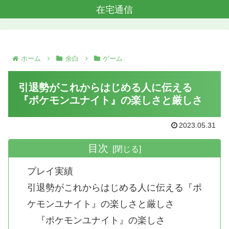
在宅通信
ホーム
余白
ゲーム
引退勢がこれからはじめる人に伝える
『ポケモンユナイト』の楽しさと厳しさ
2023.05.31
目次
プレイ実績
引退勢がこれからはじめる人に伝える『ポ
ケモンユナイト』の楽しさと厳しさ
『ポケモンユナイト』の楽しさ