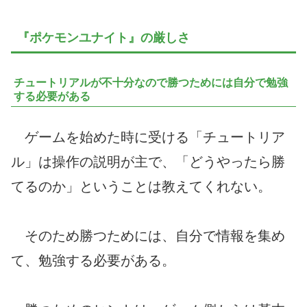
『ポケモンユナイト』の厳しさ
チュートリアルが不十分なので勝つためには自分で勉強
する必要がある
ゲームを始めた時に受ける「チュートリア
ル」は操作の説明が主で、「どうやったら勝
てるのか」ということは教えてくれない。
そのため勝つためには、自分で情報を集め
て、勉強する必要がある。