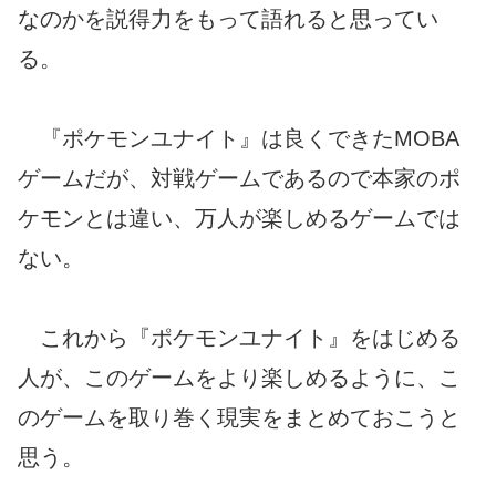
なのかを説得力をもって語れると思ってい
る。
『ポケモンユナイト』は良くできたMOBA
ゲームだが、対戦ゲームであるので本家のポ
ケモンとは違い、万人が楽しめるゲームでは
ない。
これから『ポケモンユナイト』をはじめる
人が、このゲームをより楽しめるように、こ
のゲームを取り巻く現実をまとめておこうと
思う。