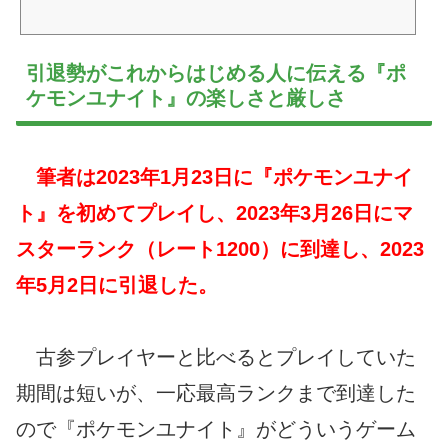
引退勢がこれからはじめる人に伝える『ポ
ケモンユナイト』の楽しさと厳しさ
筆者は2023年1月23日に『ポケモンユナイ
ト』を初めてプレイし、2023年3月26日にマ
スターランク（レート1200）に到達し、2023
年5月2日に引退した。
古参プレイヤーと比べるとプレイしていた
期間は短いが、一応最高ランクまで到達した
ので『ポケモンユナイト』がどういうゲーム