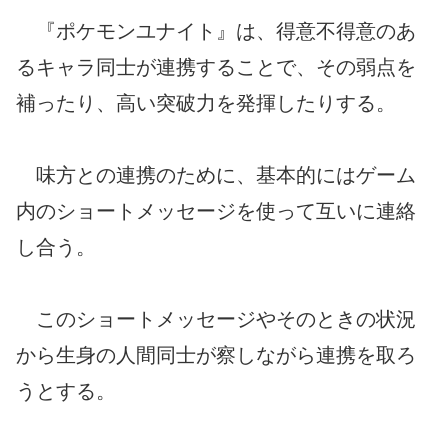
『ポケモンユナイト』は、得意不得意のあ
るキャラ同士が連携することで、その弱点を
補ったり、高い突破力を発揮したりする。
味方との連携のために、基本的にはゲーム
内のショートメッセージを使って互いに連絡
し合う。
このショートメッセージやそのときの状況
から生身の人間同士が察しながら連携を取ろ
うとする。