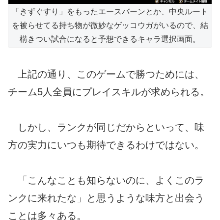
「きずぐすり」をもったエースバーンとか、中央ルート
を被らせてる持ち物が微妙なゲッコウガがいるので、結
構きつい試合になると予想できるキャラ選択画面。
上記の通り、このゲームで勝つためには、
チーム5人全員にプレイスキルが求められる。
しかし、ランクが同じだからといって、味
方の実力にいつも期待できるわけではない。
「こんなことも知らないのに、よくこのラ
ンクに来れたな」と思うような味方と出会う
ことは多々ある。