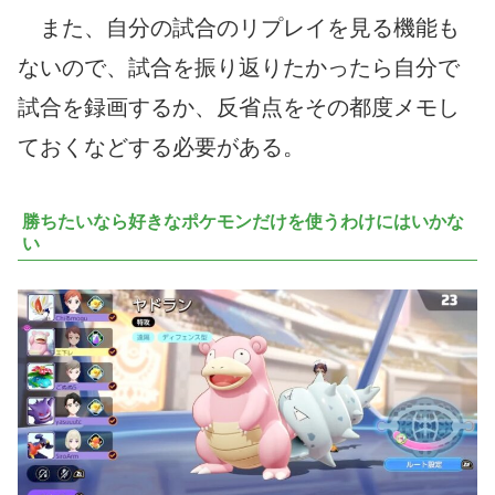
また、自分の試合のリプレイを見る機能も
ないので、試合を振り返りたかったら自分で
試合を録画するか、反省点をその都度メモし
ておくなどする必要がある。
勝ちたいなら好きなポケモンだけを使うわけにはいかな
い