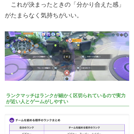
これが決まったときの「分かり合えた感」
がたまらなく気持ちがいい。
ランクマッチはランクが細かく区切られているので実力
が近い人とゲームがしやすい