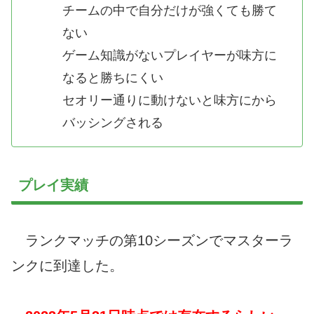
チームの中で自分だけが強くても勝て
ない
ゲーム知識がないプレイヤーが味方に
なると勝ちにくい
セオリー通りに動けないと味方にから
バッシングされる
プレイ実績
ランクマッチの第10シーズンでマスターラ
ンクに到達した。