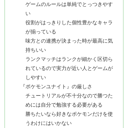
ゲームのルールは単純でとっつきやす
い
役割がはっきりした個性豊かなキャラ
が揃っている
味方との連携が決まった時が最高に気
持ちいい
ランクマッチはランクが細かく区切ら
れているので実力が近い人とゲームが
しやすい
『ポケモンユナイト』の厳しさ
チュートリアルが不十分なので勝つた
めには自分で勉強する必要がある
勝ちたいなら好きなポケモンだけを使
うわけにはいかない