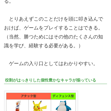
る。
とりあえずこのことだけを頭に叩き込んで
おけば、ゲームをプレイすることはできる。
（当然、勝つためにはその他のたくさんの知
識を学び、経験する必要がある。）
ゲームの入り口としてはわかりやすい。
役割がはっきりした個性豊かなキャラが揃っている