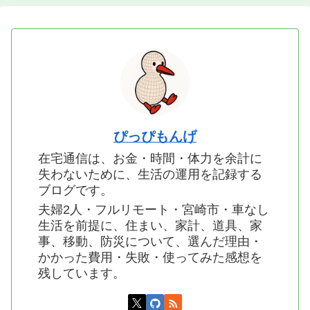
ぴっぴもんげ
在宅通信は、お金・時間・体力を余計に
失わないために、生活の運用を記録する
ブログです。
夫婦2人・フルリモート・宮崎市・車なし
生活を前提に、住まい、家計、道具、家
事、移動、防災について、選んだ理由・
かかった費用・失敗・使ってみた感想を
残しています。