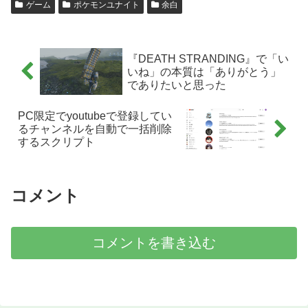
ゲーム
ポケモンユナイト
余白
『DEATH STRANDING』で「い
いね」の本質は「ありがとう」
でありたいと思った
PC限定でyoutubeで登録してい
るチャンネルを自動で一括削除
するスクリプト
コメント
コメントを書き込む