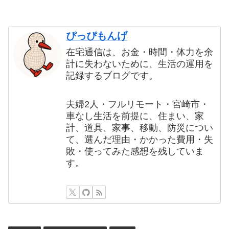
ぴっぴもんげ
在宅通信は、お金・時間・体力を余
計に失わないために、生活の運用を
記録するブログです。
夫婦2人・フルリモート・宮崎市・
車なし生活を前提に、住まい、家
計、道具、家事、移動、防災につい
て、選んだ理由・かかった費用・失
敗・使ってみた感想を残していま
す。