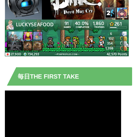
毎日THE FIRST TAKE