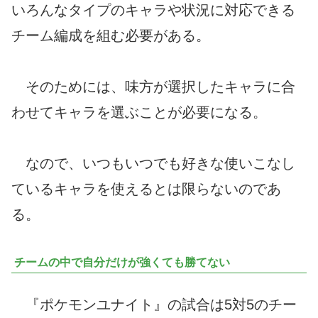
いろんなタイプのキャラや状況に対応できる
チーム編成を組む必要がある。
そのためには、味方が選択したキャラに合
わせてキャラを選ぶことが必要になる。
なので、いつもいつでも好きな使いこなし
ているキャラを使えるとは限らないのであ
る。
チームの中で自分だけが強くても勝てない
『ポケモンユナイト』の試合は5対5のチー