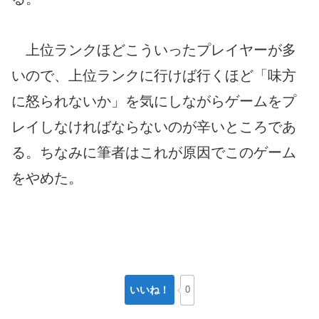
上位ランクほどこういったプレイヤーが多
いので、上位ランクに行けば行くほど「味方
に怒られないか」を気にしながらゲームをプ
レイしなければならないのが辛いところであ
る。ちなみに筆者はこれが原因でこのゲーム
をやめた。
いいね！
0