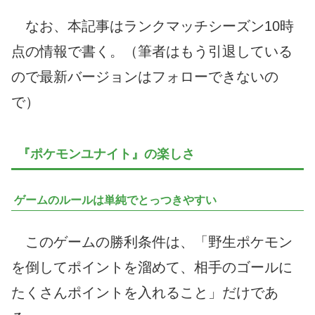
なお、本記事はランクマッチシーズン10時
点の情報で書く。（筆者はもう引退している
ので最新バージョンはフォローできないの
で）
『ポケモンユナイト』の楽しさ
ゲームのルールは単純でとっつきやすい
このゲームの勝利条件は、「野生ポケモン
を倒してポイントを溜めて、相手のゴールに
たくさんポイントを入れること」だけであ