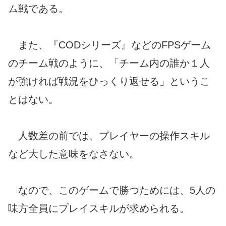
ム戦である。
また、『CODシリーズ』などのFPSゲーム
のチーム戦のように、「チーム内の誰か１人
が強ければ戦況をひっくり返せる」というこ
とはない。
人数差の前では、プレイヤーの操作スキル
など大した意味をなさない。
なので、このゲームで勝つためには、5人の
味方全員にプレイスキルが求められる。