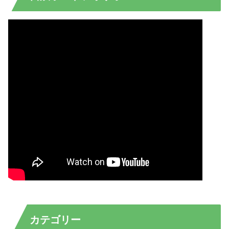
カテゴリー