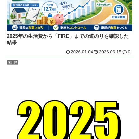
2025年の生活費から「FIRE」までの道のりを確認した
結果
2026.01.04
2026.06.15
0
家計簿