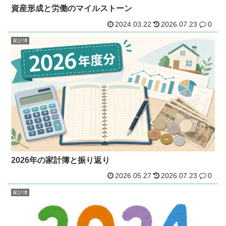
資産形成と労働のマイルストーン
2024.03.22
2026.07.23
0
家計簿
2026年の家計簿と振り返り
2026.05.27
2026.07.23
0
家計簿