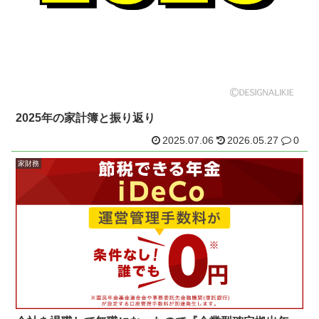
2025年の家計簿と振り返り
2025.07.06
2026.05.27
0
家財務