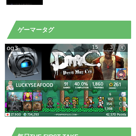
ゲーマータグ