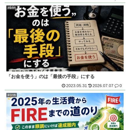
家財務
「お金を使う」のは「最後の手段」にする
2023.05.31
2026.07.07
0
家財務