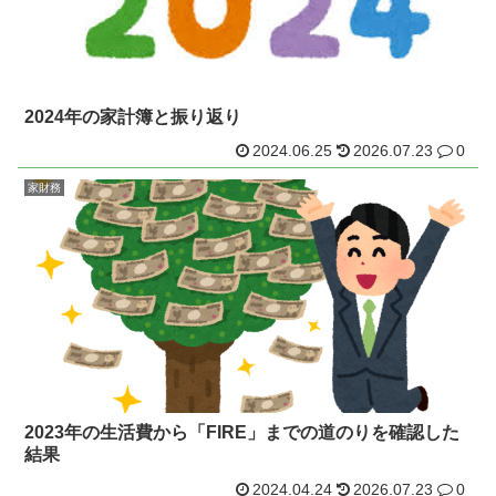
2024年の家計簿と振り返り
2024.06.25
2026.07.23
0
家財務
2023年の生活費から「FIRE」までの道のりを確認した
結果
2024.04.24
2026.07.23
0