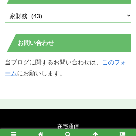
お問い合わせ
当ブログに関するお問い合わせは、
このフォ
ーム
にお願いします。
在宅通信
© 2021 在宅通信.