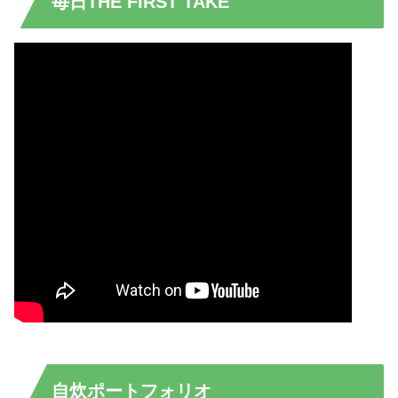
毎日THE FIRST TAKE
自炊ポートフォリオ