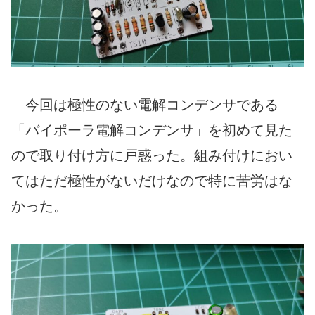
今回は極性のない電解コンデンサである
「バイポーラ電解コンデンサ」を初めて見た
ので取り付け方に戸惑った。組み付けにおい
てはただ極性がないだけなので特に苦労はな
かった。