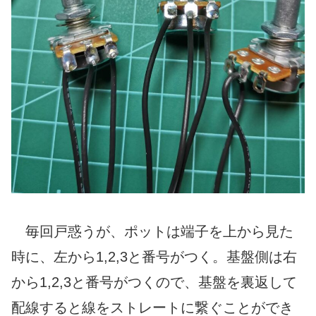
毎回戸惑うが、ポットは端子を上から見た
時に、左から1,2,3と番号がつく。基盤側は右
から1,2,3と番号がつくので、基盤を裏返して
配線すると線をストレートに繋ぐことができ