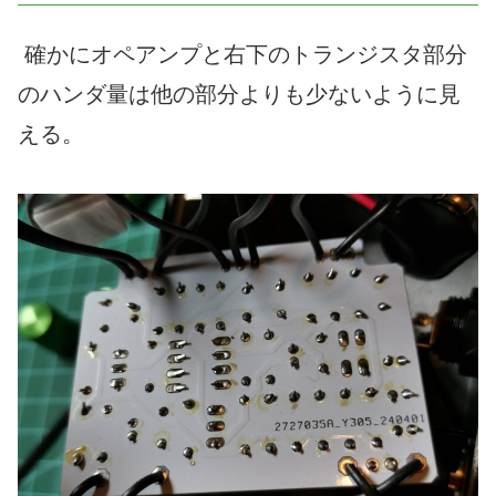
確かにオペアンプと右下のトランジスタ部分
のハンダ量は他の部分よりも少ないように見
える。