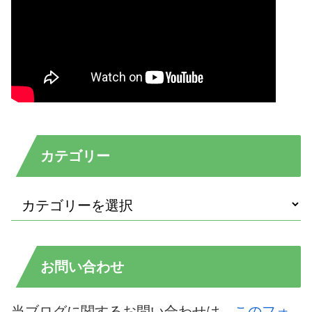
カテゴリー
お問い合わせ
当ブログに関するお問い合わせは、
このフォ