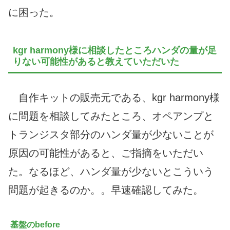
に困った。
kgr harmony様に相談したところハンダの量が足
りない可能性があると教えていただいた
自作キットの販売元である、kgr harmony様
に問題を相談してみたところ、オペアンプと
トランジスタ部分のハンダ量が少ないことが
原因の可能性があると、ご指摘をいただい
た。なるほど、ハンダ量が少ないとこういう
問題が起きるのか。。早速確認してみた。
基盤のbefore