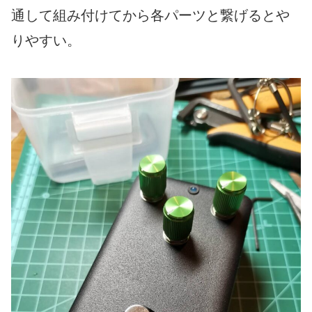
通して組み付けてから各パーツと繋げるとや
りやすい。