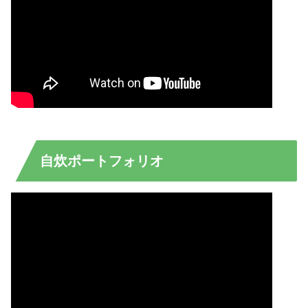
自炊ポートフォリオ