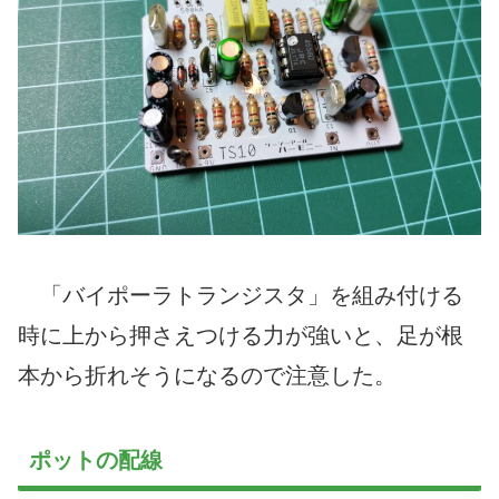
「バイポーラトランジスタ」を組み付ける
時に上から押さえつける力が強いと、足が根
本から折れそうになるので注意した。
ポットの配線