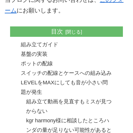
ーム
にお願いします。
目次
組み立てガイド
基盤の実装
ポットの配線
スイッチの配線とケースへの組み込み
LEVELをMAXにしても音が小さい問
題が発生
組み立て動画を見直すもミスが見つ
からない
kgr harmony様に相談したところハ
ンダの量が足りない可能性があると