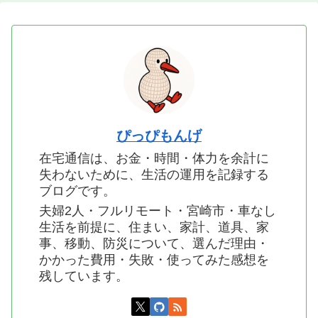
ぴっぴもんげ
在宅通信は、お金・時間・体力を余計に
失わないために、生活の運用を記録する
ブログです。
夫婦2人・フルリモート・宮崎市・車なし
生活を前提に、住まい、家計、道具、家
事、移動、防災について、選んだ理由・
かかった費用・失敗・使ってみた感想を
残しています。