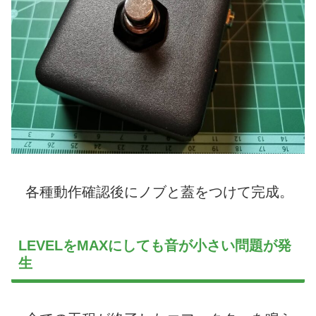
各種動作確認後にノブと蓋をつけて完成。
LEVELをMAXにしても音が小さい問題が発
生