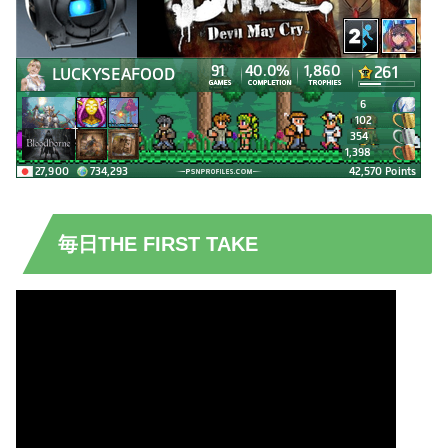
毎日THE FIRST TAKE