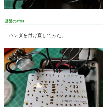
基盤のafter
ハンダを付け直してみた。