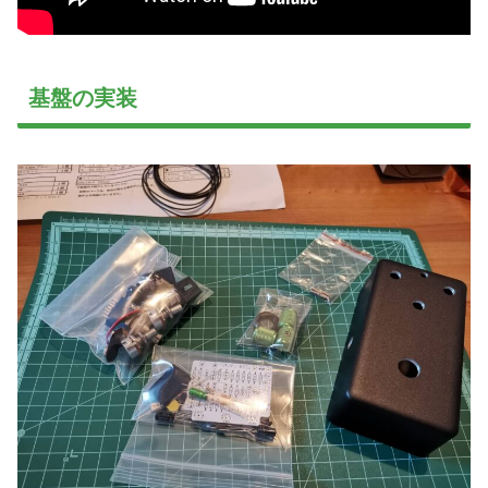
基盤の実装