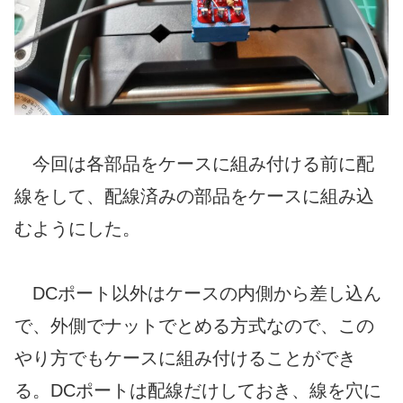
今回は各部品をケースに組み付ける前に配
線をして、配線済みの部品をケースに組み込
むようにした。
DCポート以外はケースの内側から差し込ん
で、外側でナットでとめる方式なので、この
やり方でもケースに組み付けることができ
る。DCポートは配線だけしておき、線を穴に