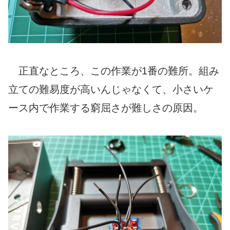
正直なところ、この作業が1番の難所。組み
立ての難易度が高いんじゃなくて、小さいケ
ース内で作業する窮屈さが難しさの原因。