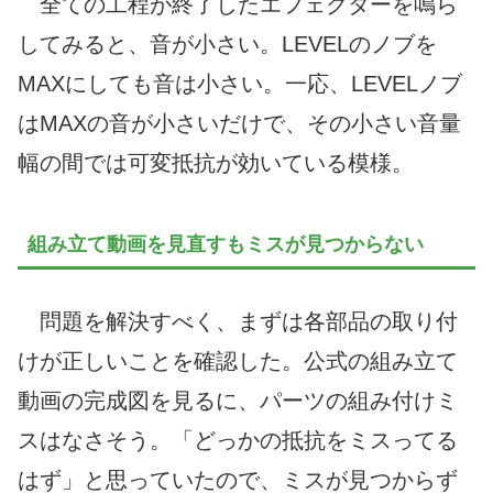
全ての工程が終了したエフェクターを鳴ら
してみると、音が小さい。LEVELのノブを
MAXにしても音は小さい。一応、LEVELノブ
はMAXの音が小さいだけで、その小さい音量
幅の間では可変抵抗が効いている模様。
組み立て動画を見直すもミスが見つからない
問題を解決すべく、まずは各部品の取り付
けが正しいことを確認した。公式の組み立て
動画の完成図を見るに、パーツの組み付けミ
スはなさそう。「どっかの抵抗をミスってる
はず」と思っていたので、ミスが見つからず