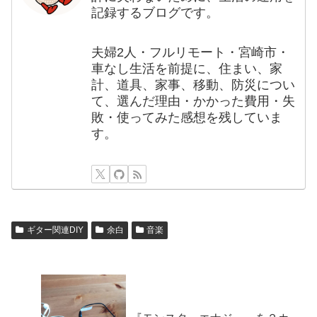
記録するブログです。
夫婦2人・フルリモート・宮崎市・
車なし生活を前提に、住まい、家
計、道具、家事、移動、防災につい
て、選んだ理由・かかった費用・失
敗・使ってみた感想を残していま
す。
ギター関連DIY
余白
音楽