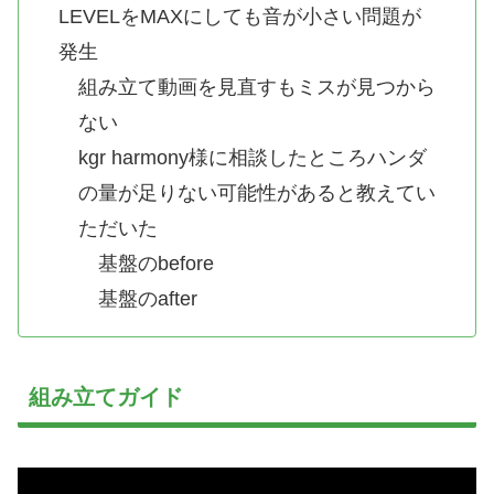
LEVELをMAXにしても音が小さい問題が
発生
組み立て動画を見直すもミスが見つから
ない
kgr harmony様に相談したところハンダ
の量が足りない可能性があると教えてい
ただいた
基盤のbefore
基盤のafter
組み立てガイド