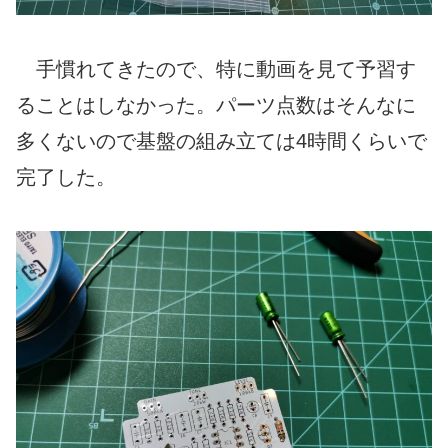
手慣れてきたので、特に動画を見て予習す
ることはしなかった。パーツ点数はそんなに
多くないので基盤の組み立ては4時間くらいで
完了した。