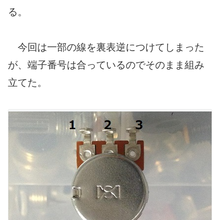
る。
今回は一部の線を裏表逆につけてしまった
が、端子番号は合っているのでそのまま組み
立てた。