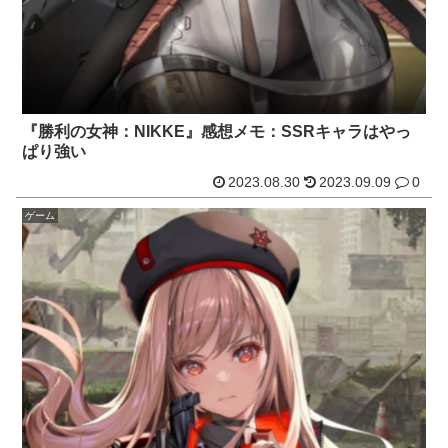
『勝利の女神：NIKKE』感想メモ：SSRキャラはやっ
ぱり強い
2023.08.30
2023.09.09
0
ゲーム