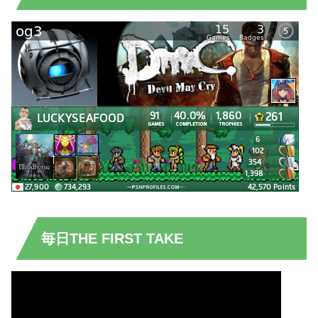
毎日THE FIRST TAKE