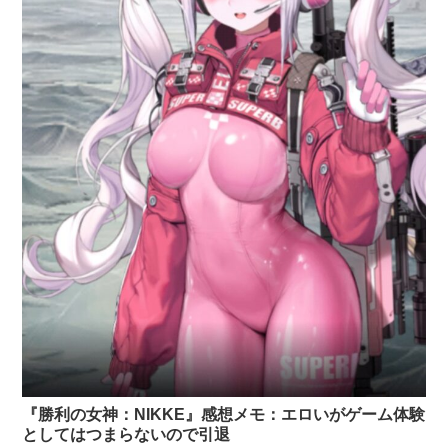
『勝利の女神：NIKKE』感想メモ：エロいがゲーム体験
としてはつまらないので引退