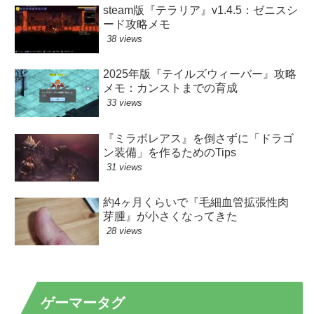
steam版『テラリア』v1.4.5：ゼニスシ
ード攻略メモ
38 views
2025年版『テイルズウィーバー』攻略
メモ：カンストまでの育成
33 views
『ミラボレアス』を倒さずに「ドラゴ
ン装備」を作るためのTips
31 views
約4ヶ月くらいで『毛細血管拡張性肉
芽腫』が小さくなってきた
28 views
ゲーマータグ