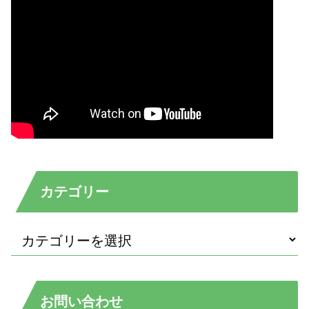
カテゴリー
お問い合わせ