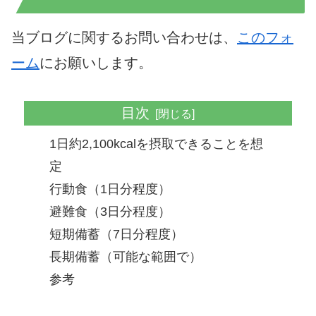
当ブログに関するお問い合わせは、
このフォ
ーム
にお願いします。
目次
1日約2,100kcalを摂取できることを想
定
行動食（1日分程度）
避難食（3日分程度）
短期備蓄（7日分程度）
長期備蓄（可能な範囲で）
参考