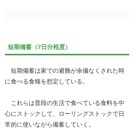
短期備蓄（7日分程度）
短期備蓄は家での避難が余儀なくされた時
に食べる食糧を想定している。
これらは普段の生活で食べている食料を中
心にストックして、ローリングストックで日
常的に使いながら備蓄していく。