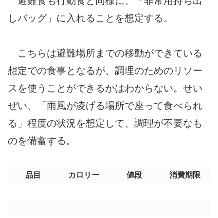
避難食も行動食と同様に、「非常用持ち出
しバッグ」に入れることを想定する。
こちらは避難場所までの移動ができている
想定での食事となるが、調理のためのリソー
スを使うことができるかはわからない。せい
ぜい、「雨風が凌げる場所で座って食べられ
る」程度の状況を想定して、調理が不要なも
のを備蓄する。
品目
カロリー
値段
消費期限