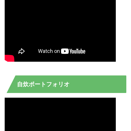
自炊ポートフォリオ