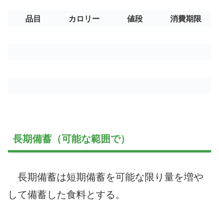
品目
カロリー
値段
消費期限
長期備蓄（可能な範囲で）
長期備蓄は短期備蓄を可能な限り量を増や
して備蓄した食料とする。