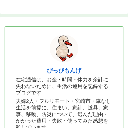
ぴっぴもんげ
在宅通信は、お金・時間・体力を余計に
失わないために、生活の運用を記録する
ブログです。
夫婦2人・フルリモート・宮崎市・車なし
生活を前提に、住まい、家計、道具、家
事、移動、防災について、選んだ理由・
かかった費用・失敗・使ってみた感想を
残しています。