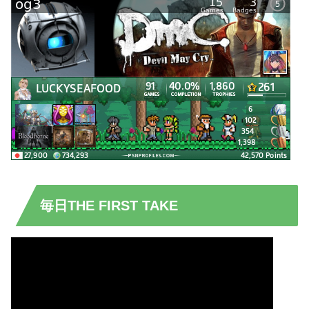
毎日THE FIRST TAKE