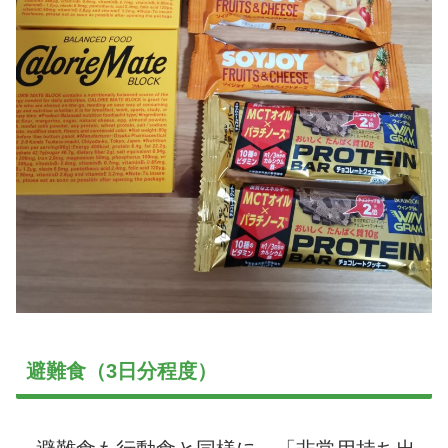
避難食（3日分程度）