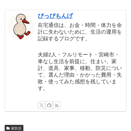
ぴっぴもんげ
在宅通信は、お金・時間・体力を余
計に失わないために、生活の運用を
記録するブログです。
夫婦2人・フルリモート・宮崎市・
車なし生活を前提に、住まい、家
計、道具、家事、移動、防災につい
て、選んだ理由・かかった費用・失
敗・使ってみた感想を残していま
す。
家防災